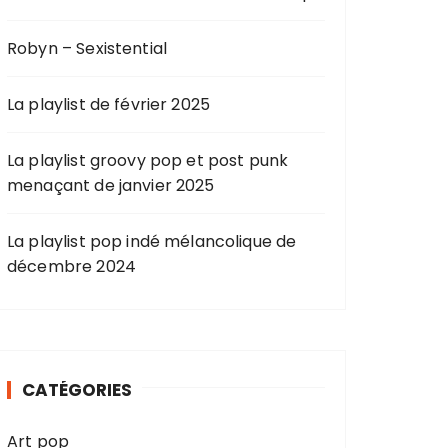
Robyn – Sexistential
La playlist de février 2025
La playlist groovy pop et post punk
menaçant de janvier 2025
La playlist pop indé mélancolique de
décembre 2024
CATÉGORIES
Art pop