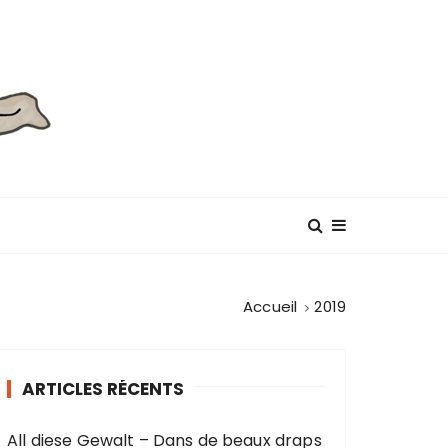
Accueil
2019
ARTICLES RÉCENTS
All diese Gewalt – Dans de beaux draps