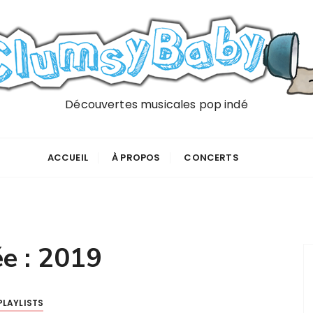
Découvertes musicales pop indé
ACCUEIL
À PROPOS
CONCERTS
e :
2019
PLAYLISTS