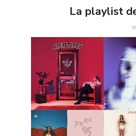
La playlist 