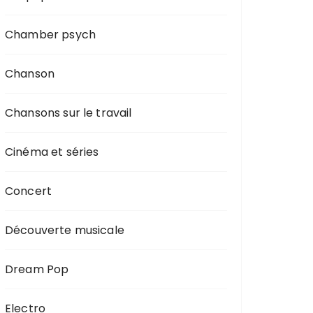
Chamber psych
Chanson
Chansons sur le travail
Cinéma et séries
Concert
Découverte musicale
Dream Pop
Electro