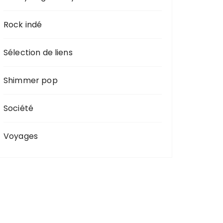
Rock indé
Sélection de liens
Shimmer pop
Société
Voyages