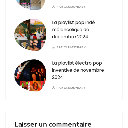
PAR
CLUMSYBABY
La playlist pop indé
mélancolique de
décembre 2024
PAR
CLUMSYBABY
La playlist électro pop
inventive de novembre
2024
PAR
CLUMSYBABY
Laisser un commentaire