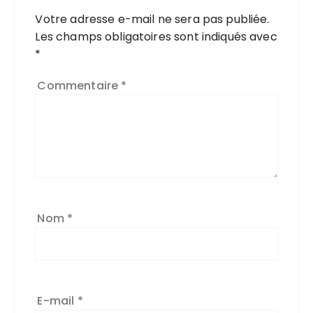
Votre adresse e-mail ne sera pas publiée.
Les champs obligatoires sont indiqués avec
*
Commentaire
*
Nom
*
E-mail
*