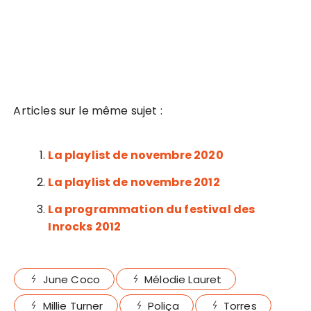
Articles sur le même sujet :
La playlist de novembre 2020
La playlist de novembre 2012
La programmation du festival des
Inrocks 2012
June Coco
Mélodie Lauret
Millie Turner
Poliça
Torres