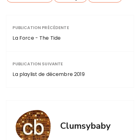
PUBLICATION PRÉCÉDENTE
La Force - The Tide
PUBLICATION SUIVANTE
La playlist de décembre 2019
Clumsybaby