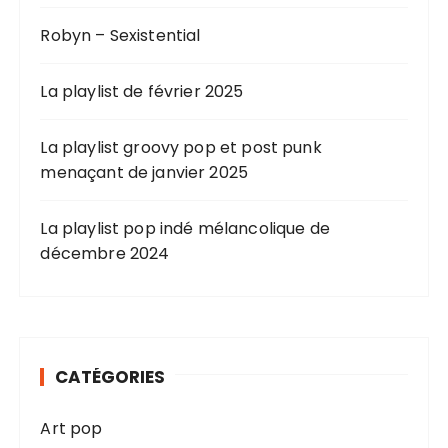
Robyn – Sexistential
La playlist de février 2025
La playlist groovy pop et post punk
menaçant de janvier 2025
La playlist pop indé mélancolique de
décembre 2024
CATÉGORIES
Art pop