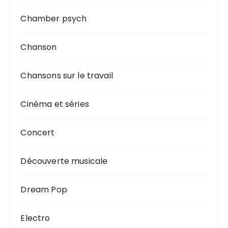
Chamber psych
Chanson
Chansons sur le travail
Cinéma et séries
Concert
Découverte musicale
Dream Pop
Electro