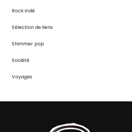
Rock indé
Sélection de liens
Shimmer pop
Société
Voyages