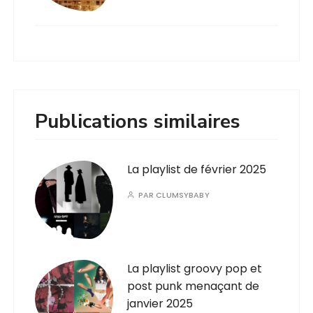
Publications similaires
La playlist de février 2025
PAR
CLUMSYBABY
La playlist groovy pop et
post punk menaçant de
janvier 2025