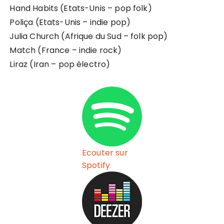
Hand Habits (Etats-Unis – pop folk)
Poliça (Etats-Unis – indie pop)
Julia Church (Afrique du Sud – folk pop)
Match (France – indie rock)
Liraz (Iran – pop électro)
Ecouter sur
Spotify