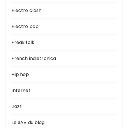
Electro clash
Electro pop
Freak folk
French indietronica
Hip hop
Internet
Jazz
Le SAV du blog