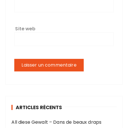
Site web
ARTICLES RÉCENTS
All diese Gewalt – Dans de beaux draps