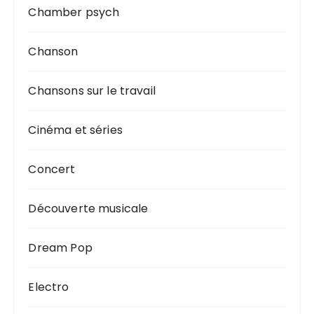
Chamber psych
Chanson
Chansons sur le travail
Cinéma et séries
Concert
Découverte musicale
Dream Pop
Electro