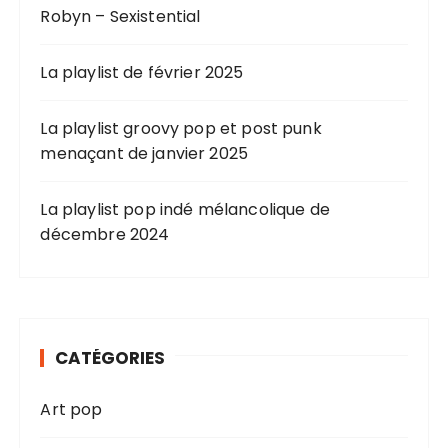
Robyn – Sexistential
La playlist de février 2025
La playlist groovy pop et post punk
menaçant de janvier 2025
La playlist pop indé mélancolique de
décembre 2024
CATÉGORIES
Art pop