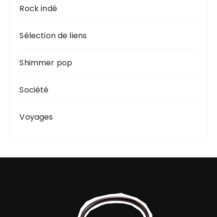
Rock indé
Sélection de liens
Shimmer pop
Société
Voyages