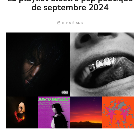
de septembre 2024
IL Y A 2 ANS