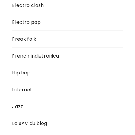
Electro clash
Electro pop
Freak folk
French indietronica
Hip hop
Internet
Jazz
Le SAV du blog