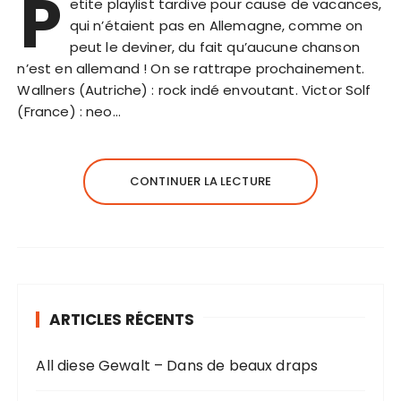
P
etite playlist tardive pour cause de vacances,
qui n’étaient pas en Allemagne, comme on
peut le deviner, du fait qu’aucune chanson
n’est en allemand ! On se rattrape prochainement.
Wallners (Autriche) : rock indé envoutant. Victor Solf
(France) : neo…
CONTINUER LA LECTURE
ARTICLES RÉCENTS
All diese Gewalt – Dans de beaux draps