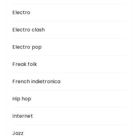
Electro
Electro clash
Electro pop
Freak folk
French indietronica
Hip hop
Internet
Jazz