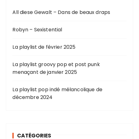
All diese Gewalt – Dans de beaux draps
Robyn – Sexistential
La playlist de février 2025
La playlist groovy pop et post punk
menaçant de janvier 2025
La playlist pop indé mélancolique de
décembre 2024
CATÉGORIES