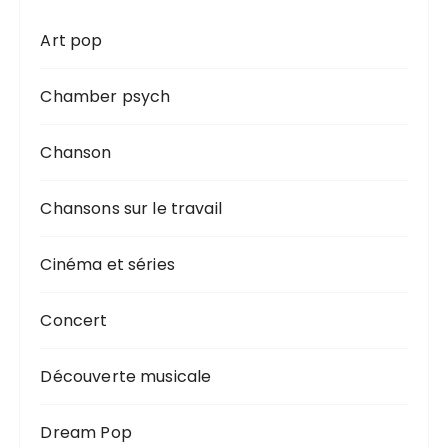
Art pop
Chamber psych
Chanson
Chansons sur le travail
Cinéma et séries
Concert
Découverte musicale
Dream Pop