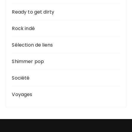
Ready to get dirty
Rock indé
Sélection de liens
Shimmer pop
Société
Voyages