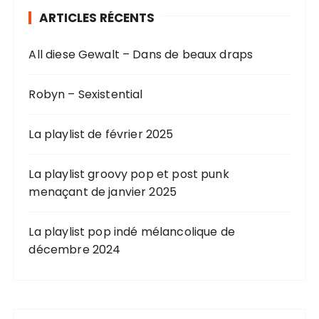
ARTICLES RÉCENTS
All diese Gewalt – Dans de beaux draps
Robyn – Sexistential
La playlist de février 2025
La playlist groovy pop et post punk
menaçant de janvier 2025
La playlist pop indé mélancolique de
décembre 2024