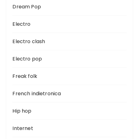
Dream Pop
Electro
Electro clash
Electro pop
Freak folk
French indietronica
Hip hop
Internet