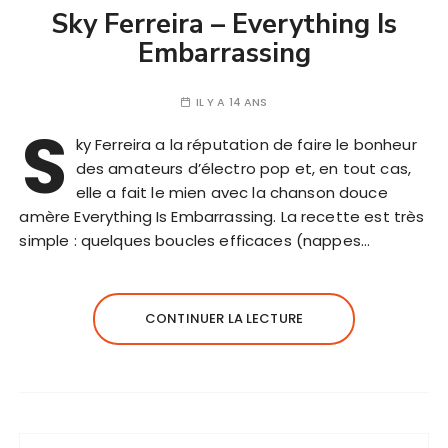
Sky Ferreira – Everything Is
Embarrassing
IL Y A 14 ANS
S
ky Ferreira a la réputation de faire le bonheur
des amateurs d’électro pop et, en tout cas,
elle a fait le mien avec la chanson douce
amère Everything Is Embarrassing. La recette est très
simple : quelques boucles efficaces (nappes…
CONTINUER LA LECTURE