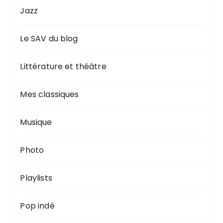
Jazz
Le SAV du blog
Littérature et théâtre
Mes classiques
Musique
Photo
Playlists
Pop indé