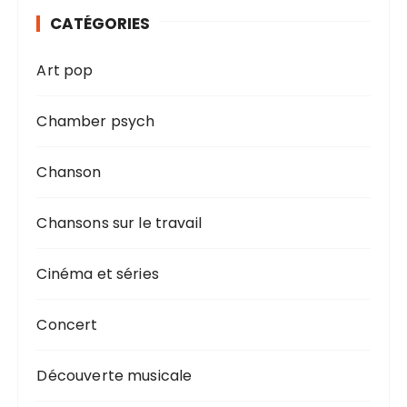
CATÉGORIES
Art pop
Chamber psych
Chanson
Chansons sur le travail
Cinéma et séries
Concert
Découverte musicale