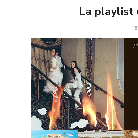
La playlist