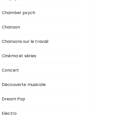
Chamber psych
Chanson
Chansons sur le travail
Cinéma et séries
Concert
Découverte musicale
Dream Pop
Electro