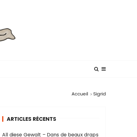
Accueil
Sigrid
ARTICLES RÉCENTS
All diese Gewalt – Dans de beaux draps