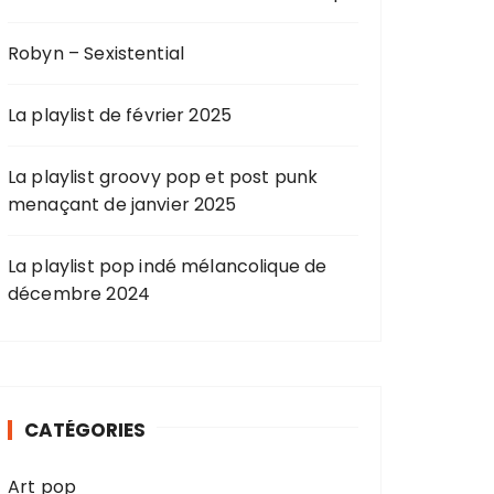
Robyn – Sexistential
La playlist de février 2025
La playlist groovy pop et post punk
menaçant de janvier 2025
La playlist pop indé mélancolique de
décembre 2024
CATÉGORIES
Art pop