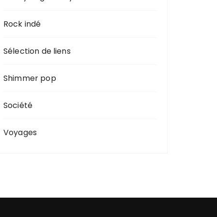
Rock indé
Sélection de liens
Shimmer pop
Société
Voyages