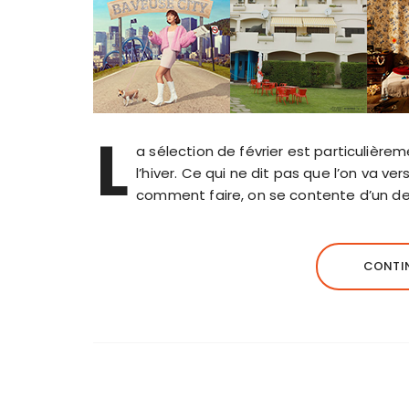
L
a sélection de février est particulièrem
l’hiver. Ce qui ne dit pas que l’on va ve
comment faire, on se contente d’un de
CONTIN