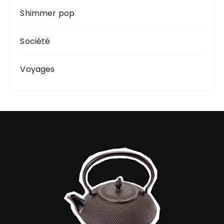
Shimmer pop
Société
Voyages