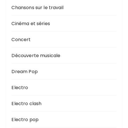
Chansons sur le travail
Cinéma et séries
Concert
Découverte musicale
Dream Pop
Electro
Electro clash
Electro pop