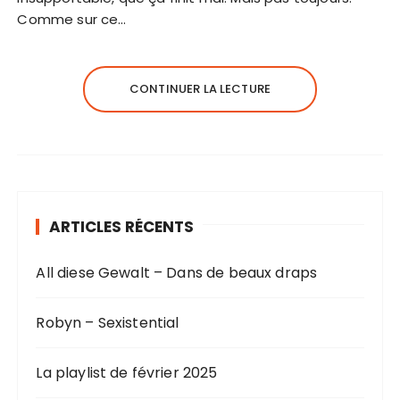
Comme sur ce…
CONTINUER LA LECTURE
ARTICLES RÉCENTS
All diese Gewalt – Dans de beaux draps
Robyn – Sexistential
La playlist de février 2025