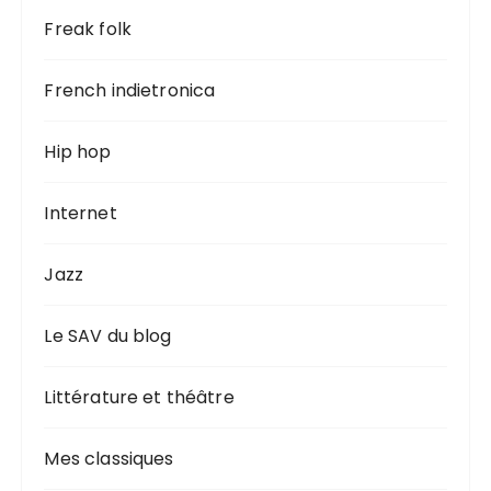
Freak folk
French indietronica
Hip hop
Internet
Jazz
Le SAV du blog
Littérature et théâtre
Mes classiques