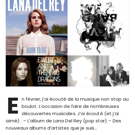
E
n février, j’ai écouté de la musique non stop au
boulot. L’occasion de faire de nombreuses
découvertes musicales. J’ai écouté (et j’ai
aimé) : – L’album de Lana Del Rey (pop star) – Des
nouveaux albums d’artistes que je suis…