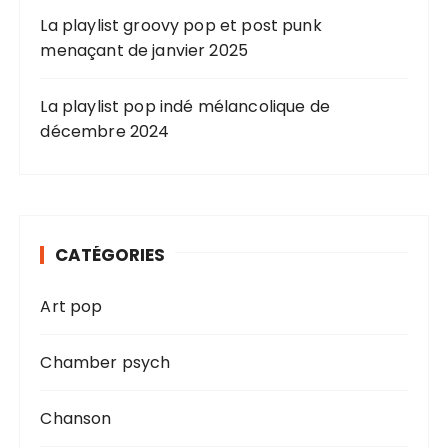
La playlist groovy pop et post punk
menaçant de janvier 2025
La playlist pop indé mélancolique de
décembre 2024
CATÉGORIES
Art pop
Chamber psych
Chanson