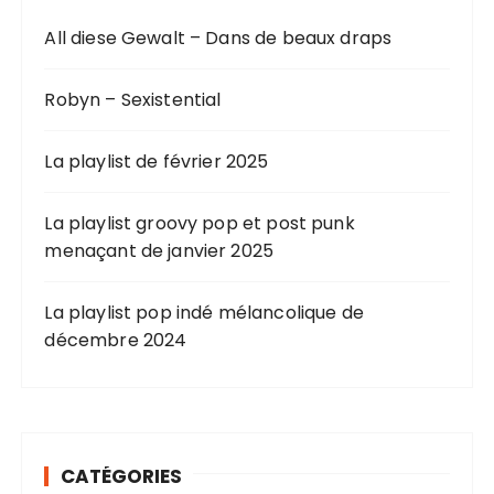
All diese Gewalt – Dans de beaux draps
Robyn – Sexistential
La playlist de février 2025
La playlist groovy pop et post punk
menaçant de janvier 2025
La playlist pop indé mélancolique de
décembre 2024
CATÉGORIES