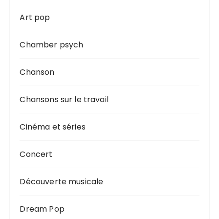
Art pop
Chamber psych
Chanson
Chansons sur le travail
Cinéma et séries
Concert
Découverte musicale
Dream Pop