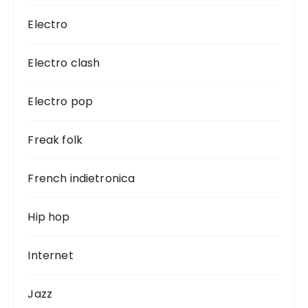
Electro
Electro clash
Electro pop
Freak folk
French indietronica
Hip hop
Internet
Jazz