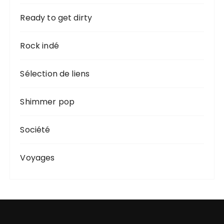
Ready to get dirty
Rock indé
Sélection de liens
Shimmer pop
Société
Voyages