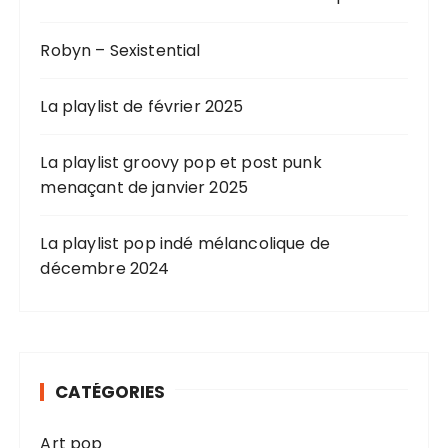
Robyn – Sexistential
La playlist de février 2025
La playlist groovy pop et post punk
menaçant de janvier 2025
La playlist pop indé mélancolique de
décembre 2024
CATÉGORIES
Art pop