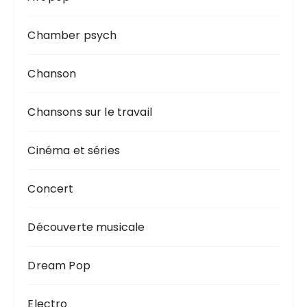
Chamber psych
Chanson
Chansons sur le travail
Cinéma et séries
Concert
Découverte musicale
Dream Pop
Electro