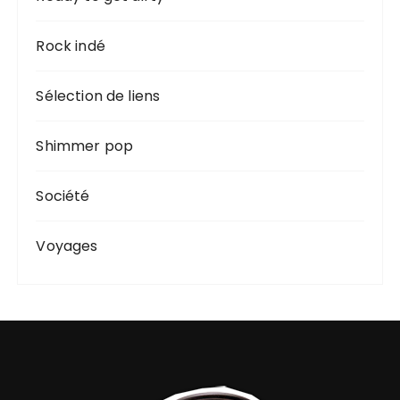
Rock indé
Sélection de liens
Shimmer pop
Société
Voyages