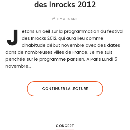
des Inrocks 2012
IL Y A 14 ANS
J
etons un oeil sur la programmation du festival
des Inrocks 2012, qui aura lieu comme
d’habitude début novembre avec des dates
dans de nombreuses villes de France. Je me suis
penchée sur le programme parisien. A Paris Lundi 5
novembre…
CONTINUER LA LECTURE
CONCERT