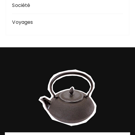
Société
Voyages