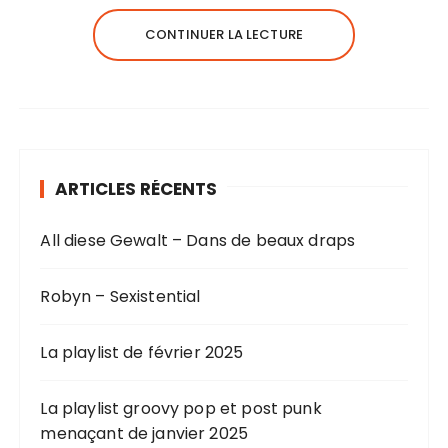
CONTINUER LA LECTURE
ARTICLES RÉCENTS
All diese Gewalt – Dans de beaux draps
Robyn – Sexistential
La playlist de février 2025
La playlist groovy pop et post punk
menaçant de janvier 2025