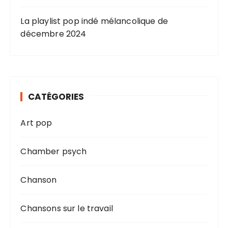
La playlist pop indé mélancolique de
décembre 2024
CATÉGORIES
Art pop
Chamber psych
Chanson
Chansons sur le travail