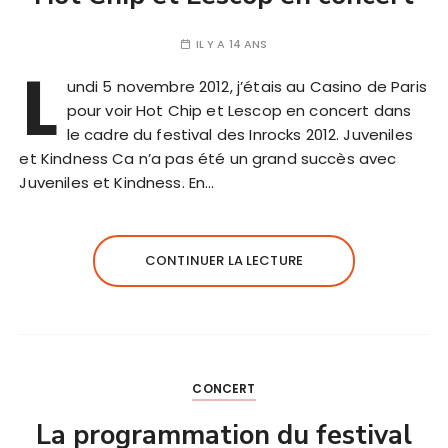
IL Y A 14 ANS
L
undi 5 novembre 2012, j’étais au Casino de Paris
pour voir Hot Chip et Lescop en concert dans
le cadre du festival des Inrocks 2012. Juveniles
et Kindness Ca n’a pas été un grand succès avec
Juveniles et Kindness. En…
CONTINUER LA LECTURE
CONCERT
La programmation du festival