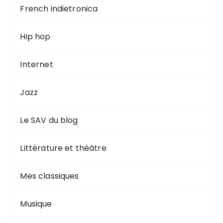
French indietronica
Hip hop
Internet
Jazz
Le SAV du blog
Littérature et théâtre
Mes classiques
Musique