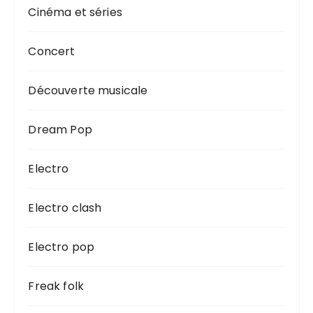
Cinéma et séries
Concert
Découverte musicale
Dream Pop
Electro
Electro clash
Electro pop
Freak folk