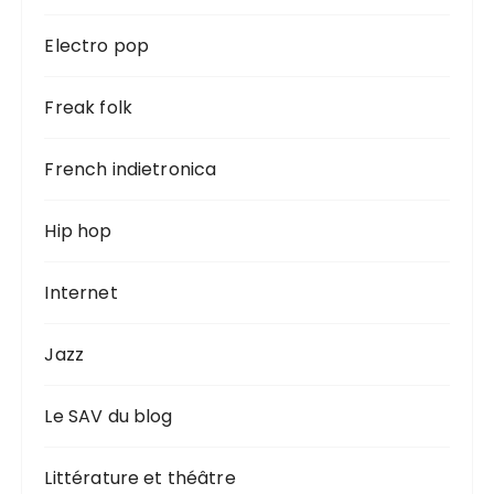
Electro pop
Freak folk
French indietronica
Hip hop
Internet
Jazz
Le SAV du blog
Littérature et théâtre