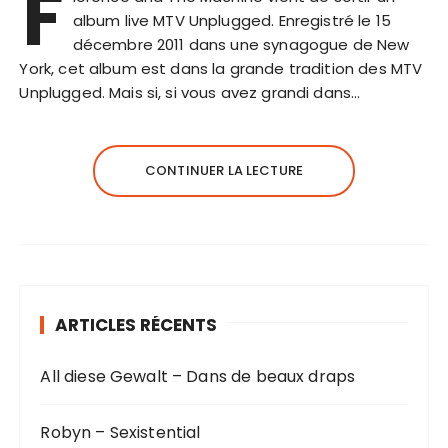
F
album live MTV Unplugged. Enregistré le 15
décembre 2011 dans une synagogue de New
York, cet album est dans la grande tradition des MTV
Unplugged. Mais si, si vous avez grandi dans…
CONTINUER LA LECTURE
ARTICLES RÉCENTS
All diese Gewalt – Dans de beaux draps
Robyn – Sexistential