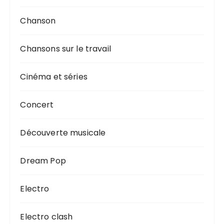
Chanson
Chansons sur le travail
Cinéma et séries
Concert
Découverte musicale
Dream Pop
Electro
Electro clash