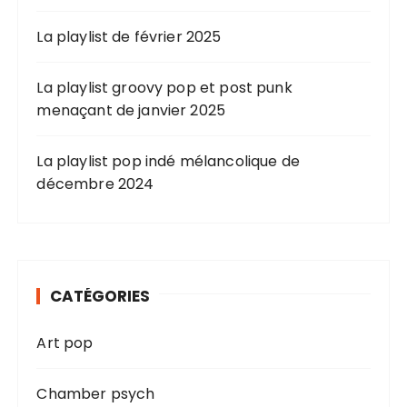
La playlist de février 2025
La playlist groovy pop et post punk
menaçant de janvier 2025
La playlist pop indé mélancolique de
décembre 2024
CATÉGORIES
Art pop
Chamber psych