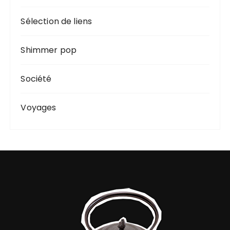
Sélection de liens
Shimmer pop
Société
Voyages