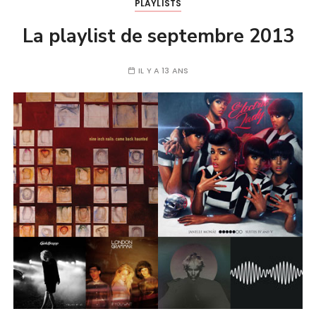
PLAYLISTS
La playlist de septembre 2013
IL Y A 13 ANS