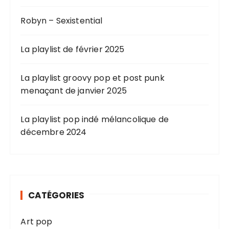
Robyn – Sexistential
La playlist de février 2025
La playlist groovy pop et post punk
menaçant de janvier 2025
La playlist pop indé mélancolique de
décembre 2024
CATÉGORIES
Art pop