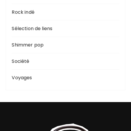
Rock indé
Sélection de liens
Shimmer pop
Société
Voyages