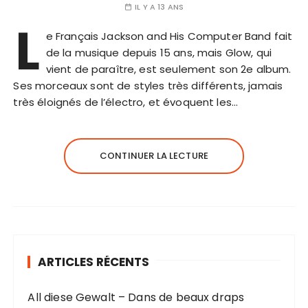
IL Y A 13 ANS
L
e Français Jackson and His Computer Band fait
de la musique depuis 15 ans, mais Glow, qui
vient de paraître, est seulement son 2e album.
Ses morceaux sont de styles très différents, jamais
très éloignés de l’électro, et évoquent les…
CONTINUER LA LECTURE
ARTICLES RÉCENTS
All diese Gewalt – Dans de beaux draps