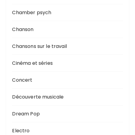
Chamber psych
Chanson
Chansons sur le travail
Cinéma et séries
Concert
Découverte musicale
Dream Pop
Electro