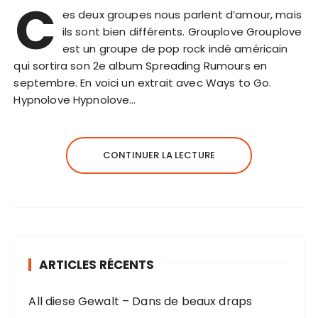
C
es deux groupes nous parlent d’amour, mais
ils sont bien différents. Grouplove Grouplove
est un groupe de pop rock indé américain
qui sortira son 2e album Spreading Rumours en
septembre. En voici un extrait avec Ways to Go.
Hypnolove Hypnolove…
CONTINUER LA LECTURE
ARTICLES RÉCENTS
All diese Gewalt – Dans de beaux draps