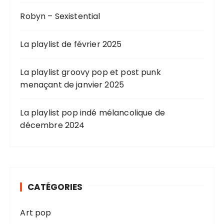
Robyn – Sexistential
La playlist de février 2025
La playlist groovy pop et post punk
menaçant de janvier 2025
La playlist pop indé mélancolique de
décembre 2024
CATÉGORIES
Art pop