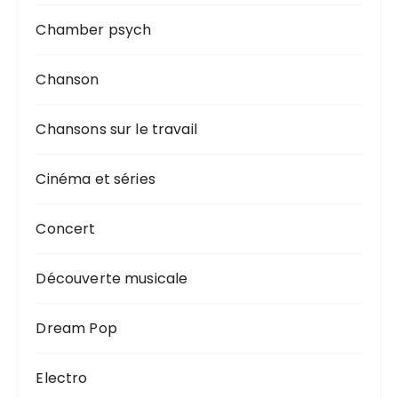
Chamber psych
Chanson
Chansons sur le travail
Cinéma et séries
Concert
Découverte musicale
Dream Pop
Electro