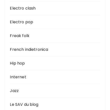
Electro clash
Electro pop
Freak folk
French indietronica
Hip hop
Internet
Jazz
Le SAV du blog