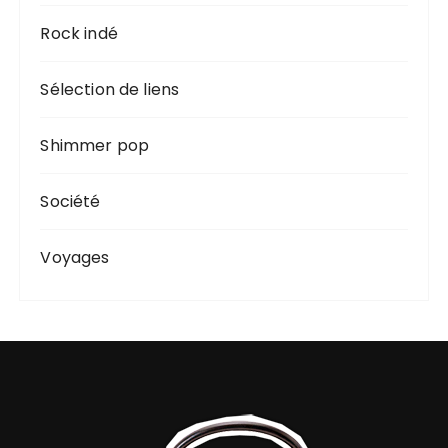
Rock indé
Sélection de liens
Shimmer pop
Société
Voyages