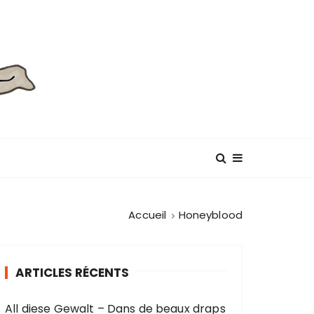
Accueil
Honeyblood
ARTICLES RÉCENTS
All diese Gewalt – Dans de beaux draps