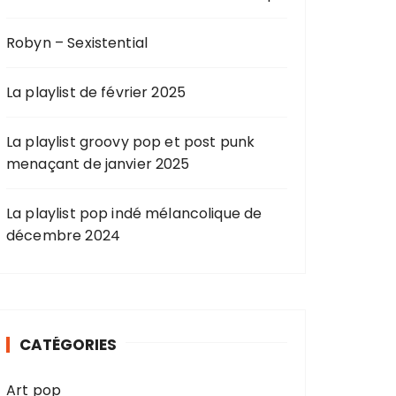
Robyn – Sexistential
La playlist de février 2025
La playlist groovy pop et post punk
menaçant de janvier 2025
La playlist pop indé mélancolique de
décembre 2024
CATÉGORIES
Art pop