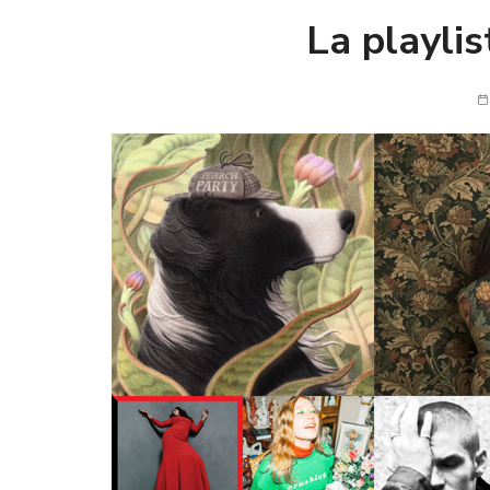
La playli