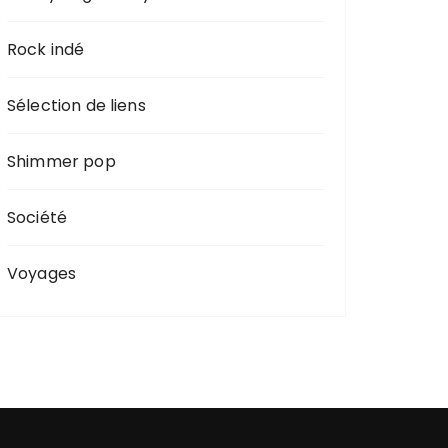
Rock indé
Sélection de liens
Shimmer pop
Société
Voyages