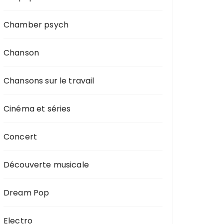
Chamber psych
Chanson
Chansons sur le travail
Cinéma et séries
Concert
Découverte musicale
Dream Pop
Electro