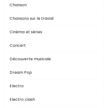
Chanson
Chansons sur le travail
Cinéma et séries
Concert
Découverte musicale
Dream Pop
Electro
Electro clash