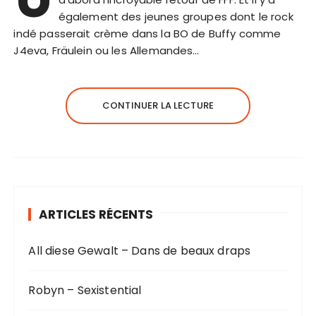
également des jeunes groupes dont le rock
indé passerait crème dans la BO de Buffy comme
J4eva, Fräulein ou les Allemandes…
CONTINUER LA LECTURE
ARTICLES RÉCENTS
All diese Gewalt – Dans de beaux draps
Robyn – Sexistential