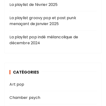
La playlist de février 2025
La playlist groovy pop et post punk
menaçant de janvier 2025
La playlist pop indé mélancolique de
décembre 2024
CATÉGORIES
Art pop
Chamber psych