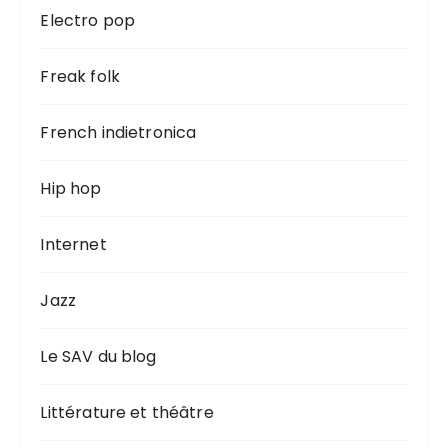
Electro pop
Freak folk
French indietronica
Hip hop
Internet
Jazz
Le SAV du blog
Littérature et théâtre