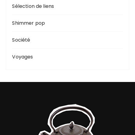
Sélection de liens
Shimmer pop
Société
Voyages