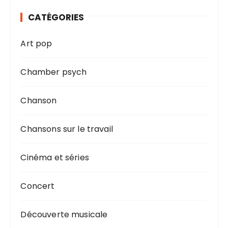
CATÉGORIES
Art pop
Chamber psych
Chanson
Chansons sur le travail
Cinéma et séries
Concert
Découverte musicale