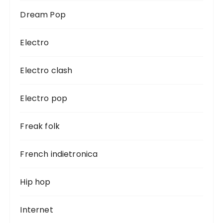
Dream Pop
Electro
Electro clash
Electro pop
Freak folk
French indietronica
Hip hop
Internet