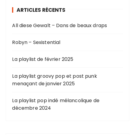
ARTICLES RÉCENTS
All diese Gewalt – Dans de beaux draps
Robyn – Sexistential
La playlist de février 2025
La playlist groovy pop et post punk
menaçant de janvier 2025
La playlist pop indé mélancolique de
décembre 2024