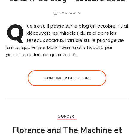
IL Y A 14 ANS
Q
ue s’est-il passé sur le blog en octobre ? J’ai
découvert les miracles du relai dans les
réseaux sociaux. L’article sur le piratage de
la musique vu par Mark Twain a été tweeté par
@detoutderien, ce qui a valu à…
CONTINUER LA LECTURE
CONCERT
Florence and The Machine et