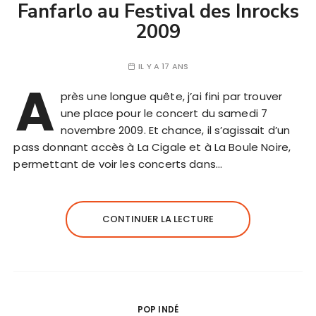
Fanfarlo au Festival des Inrocks
2009
IL Y A 17 ANS
A
près une longue quête, j’ai fini par trouver
une place pour le concert du samedi 7
novembre 2009. Et chance, il s’agissait d’un
pass donnant accès à La Cigale et à La Boule Noire,
permettant de voir les concerts dans…
CONTINUER LA LECTURE
POP INDÉ