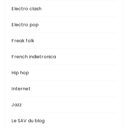
Electro clash
Electro pop
Freak folk
French indietronica
Hip hop
Internet
Jazz
Le SAV du blog