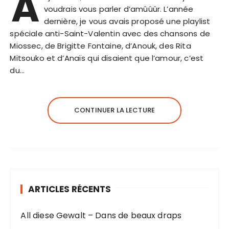
A
voudrais vous parler d’amûûûr. L’année
dernière, je vous avais proposé une playlist
spéciale anti-Saint-Valentin avec des chansons de
Miossec, de Brigitte Fontaine, d’Anouk, des Rita
Mitsouko et d’Anaïs qui disaient que l’amour, c’est
du…
CONTINUER LA LECTURE
ARTICLES RÉCENTS
All diese Gewalt – Dans de beaux draps