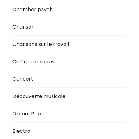
Chamber psych
Chanson
Chansons sur le travail
Cinéma et séries
Concert
Découverte musicale
Dream Pop
Electro