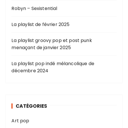
Robyn – Sexistential
La playlist de février 2025
La playlist groovy pop et post punk
menaçant de janvier 2025
La playlist pop indé mélancolique de
décembre 2024
CATÉGORIES
Art pop