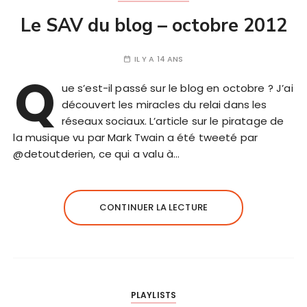
Le SAV du blog – octobre 2012
IL Y A 14 ANS
Q
ue s’est-il passé sur le blog en octobre ? J’ai
découvert les miracles du relai dans les
réseaux sociaux. L’article sur le piratage de
la musique vu par Mark Twain a été tweeté par
@detoutderien, ce qui a valu à…
CONTINUER LA LECTURE
PLAYLISTS