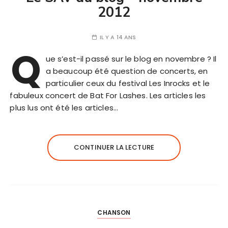
2012
IL Y A 14 ANS
Q
ue s’est-il passé sur le blog en novembre ? Il
a beaucoup été question de concerts, en
particulier ceux du festival Les Inrocks et le
fabuleux concert de Bat For Lashes. Les articles les
plus lus ont été les articles…
CONTINUER LA LECTURE
CHANSON