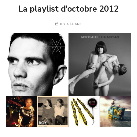
La playlist d’octobre 2012
IL Y A 14 ANS