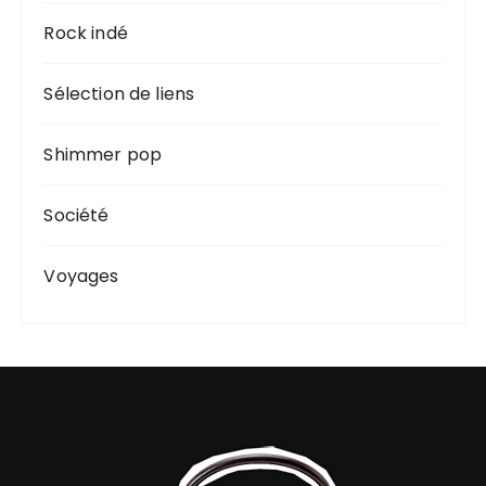
Rock indé
Sélection de liens
Shimmer pop
Société
Voyages