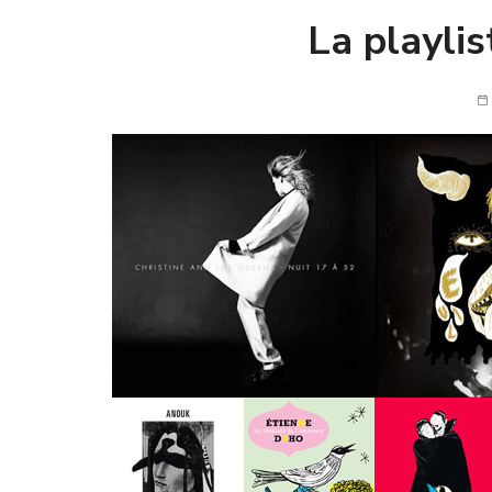
La playlis