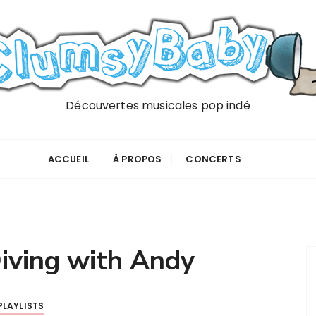
Découvertes musicales pop indé
ACCUEIL
À PROPOS
CONCERTS
iving with Andy
PLAYLISTS