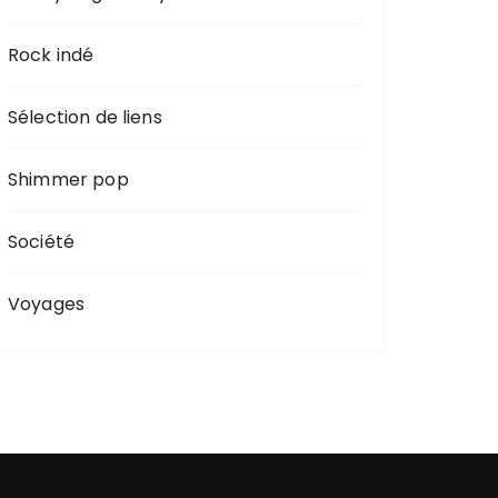
Rock indé
Sélection de liens
Shimmer pop
Société
Voyages