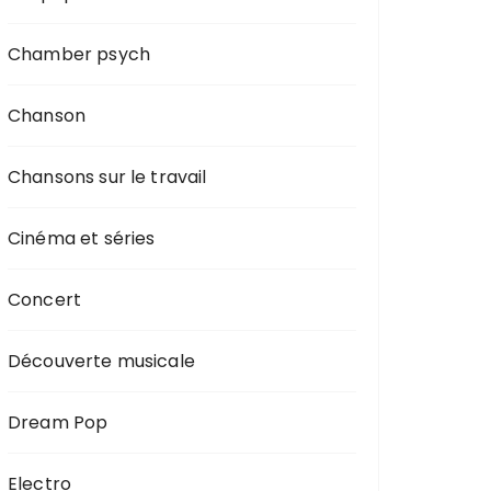
Chamber psych
Chanson
Chansons sur le travail
Cinéma et séries
Concert
Découverte musicale
Dream Pop
Electro