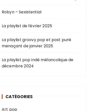
Robyn – Sexistential
La playlist de février 2025
La playlist groovy pop et post punk
menaçant de janvier 2025
La playlist pop indé mélancolique de
décembre 2024
CATÉGORIES
Art pop