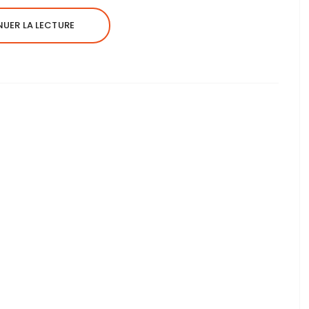
UER LA LECTURE