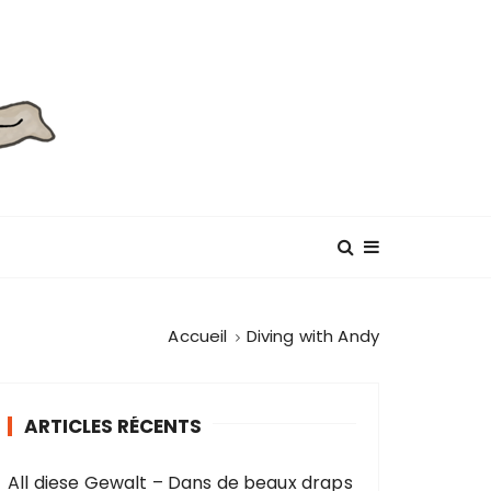
Accueil
Diving with Andy
ARTICLES RÉCENTS
All diese Gewalt – Dans de beaux draps