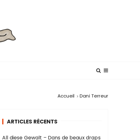
Accueil
Dani Terreur
ARTICLES RÉCENTS
All diese Gewalt – Dans de beaux draps