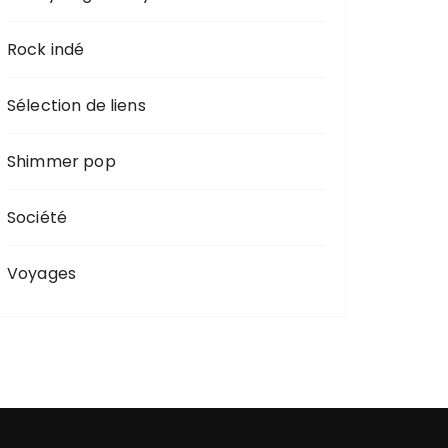
Rock indé
Sélection de liens
Shimmer pop
Société
Voyages