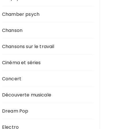
Chamber psych
Chanson
Chansons sur le travail
Cinéma et séries
Concert
Découverte musicale
Dream Pop
Electro