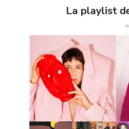
La playlist 