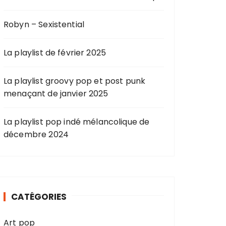
Robyn – Sexistential
La playlist de février 2025
La playlist groovy pop et post punk
menaçant de janvier 2025
La playlist pop indé mélancolique de
décembre 2024
CATÉGORIES
Art pop