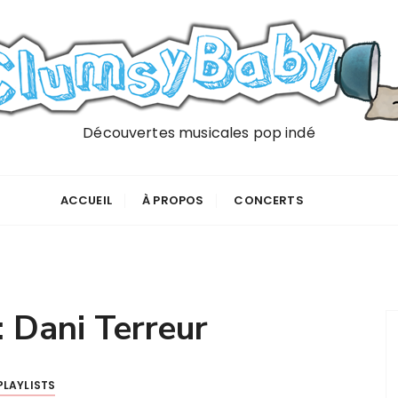
Découvertes musicales pop indé
ACCUEIL
À PROPOS
CONCERTS
:
Dani Terreur
PLAYLISTS