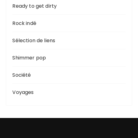
Ready to get dirty
Rock indé
Sélection de liens
Shimmer pop
Société
Voyages