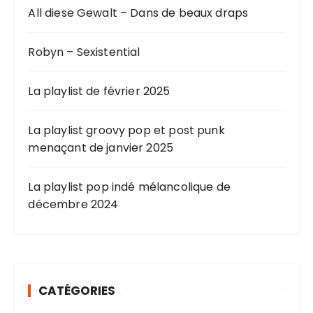
All diese Gewalt – Dans de beaux draps
Robyn – Sexistential
La playlist de février 2025
La playlist groovy pop et post punk
menaçant de janvier 2025
La playlist pop indé mélancolique de
décembre 2024
CATÉGORIES