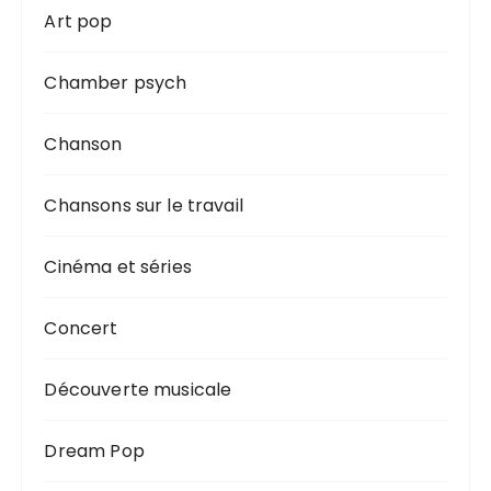
Art pop
Chamber psych
Chanson
Chansons sur le travail
Cinéma et séries
Concert
Découverte musicale
Dream Pop