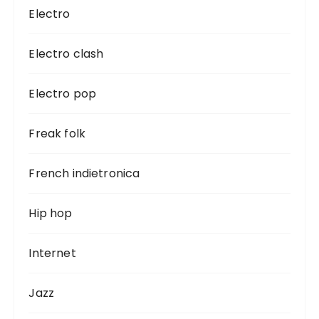
Electro
Electro clash
Electro pop
Freak folk
French indietronica
Hip hop
Internet
Jazz