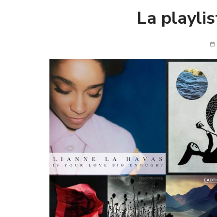
La playli