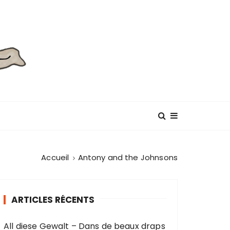
Accueil
Antony and the Johnsons
ARTICLES RÉCENTS
All diese Gewalt – Dans de beaux draps