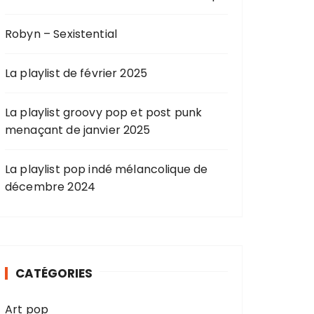
Robyn – Sexistential
La playlist de février 2025
La playlist groovy pop et post punk
menaçant de janvier 2025
La playlist pop indé mélancolique de
décembre 2024
CATÉGORIES
Art pop