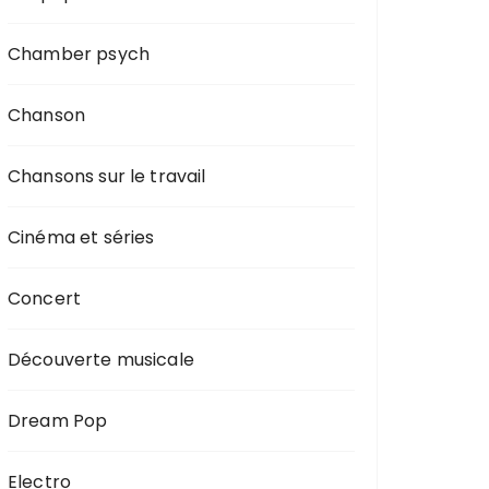
Chamber psych
Chanson
Chansons sur le travail
Cinéma et séries
Concert
Découverte musicale
Dream Pop
Electro