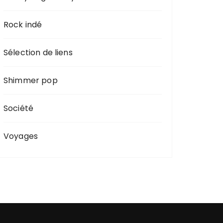
Rock indé
Sélection de liens
Shimmer pop
Société
Voyages