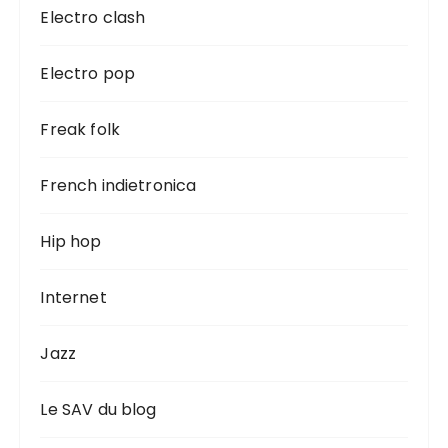
Electro clash
Electro pop
Freak folk
French indietronica
Hip hop
Internet
Jazz
Le SAV du blog