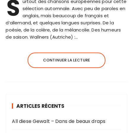
S
urtout des chansons européennes pour cette
sélection automnale. Avec peu de paroles en
anglais, mais beaucoup de français et
d’allemand, et quelques langues surprises. De la
poésie, de la colère, de la mélancolie. Des humeurs
de saison. Wallners (Autriche) :…
CONTINUER LA LECTURE
ARTICLES RÉCENTS
All diese Gewalt – Dans de beaux draps