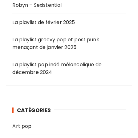
Robyn – Sexistential
La playlist de février 2025
La playlist groovy pop et post punk
menaçant de janvier 2025
La playlist pop indé mélancolique de
décembre 2024
CATÉGORIES
Art pop