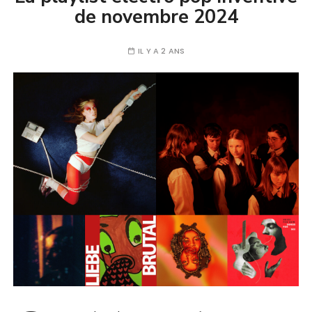
de novembre 2024
IL Y A 2 ANS