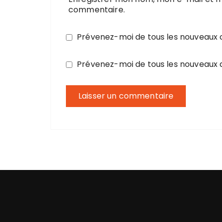
commentaire.
Prévenez-moi de tous les nouveaux
Prévenez-moi de tous les nouveaux a