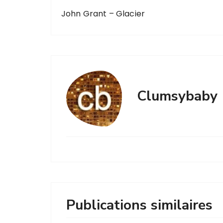
John Grant – Glacier
Clumsybaby
Publications similaires