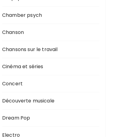
Chamber psych
Chanson
Chansons sur le travail
Cinéma et séries
Concert
Découverte musicale
Dream Pop
Electro