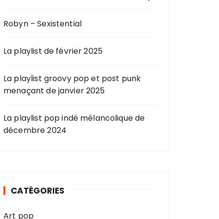
Robyn – Sexistential
La playlist de février 2025
La playlist groovy pop et post punk
menaçant de janvier 2025
La playlist pop indé mélancolique de
décembre 2024
CATÉGORIES
Art pop