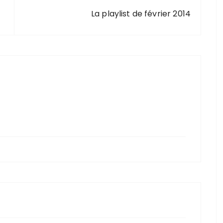
La playlist de février 2014