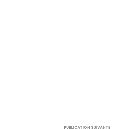
PUBLICATION SUIVANTE