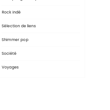
Rock indé
Sélection de liens
Shimmer pop
Société
Voyages