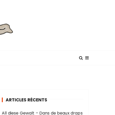
ARTICLES RÉCENTS
All diese Gewalt – Dans de beaux draps