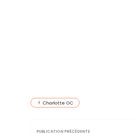
Charlotte OC
PUBLICATION PRÉCÉDENTE