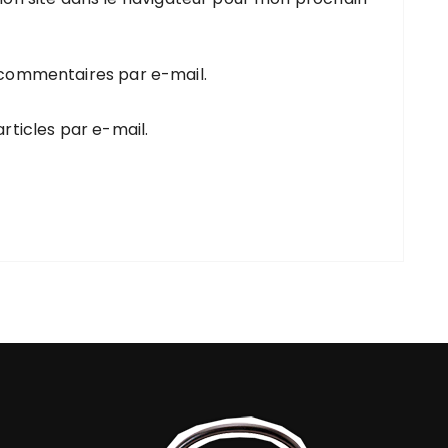
 commentaires par e-mail.
rticles par e-mail.