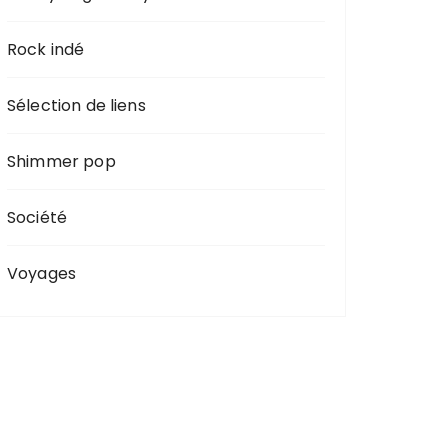
Rock indé
Sélection de liens
Shimmer pop
Société
Voyages