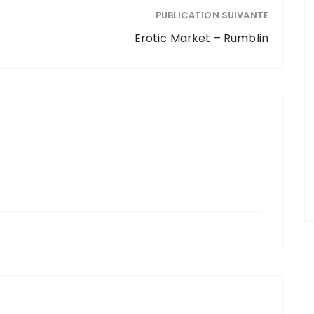
PUBLICATION SUIVANTE
Erotic Market – Rumblin