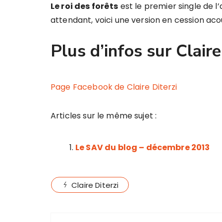
Le roi des forêts
est le premier single de l
attendant, voici une version en cession aco
Plus d’infos sur Claire
Page Facebook de Claire Diterzi
Articles sur le même sujet :
Le SAV du blog – décembre 2013
Claire Diterzi