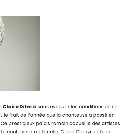
de
Claire Diterzi
sans évoquer les conditions de sa
t le fruit de l’année que la chanteuse a passé en
. Ce prestigieux palais romain accueille des artistes
e contrainte matérielle. Claire Diterzi a été la