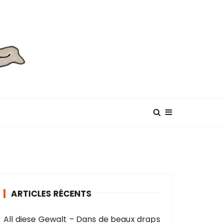
ARTICLES RÉCENTS
All diese Gewalt – Dans de beaux draps