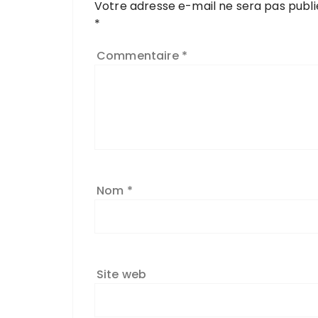
Votre adresse e-mail ne sera pas publi
*
Commentaire
*
Nom
*
Site web