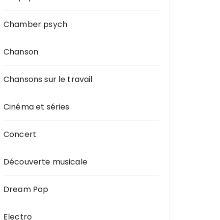
Chamber psych
Chanson
Chansons sur le travail
Cinéma et séries
Concert
Découverte musicale
Dream Pop
Electro