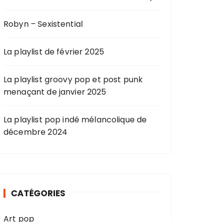
Robyn – Sexistential
La playlist de février 2025
La playlist groovy pop et post punk
menaçant de janvier 2025
La playlist pop indé mélancolique de
décembre 2024
CATÉGORIES
Art pop