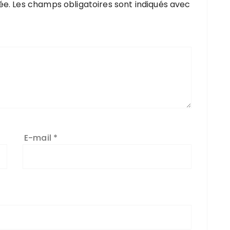
ée.
Les champs obligatoires sont indiqués avec
E-mail
*