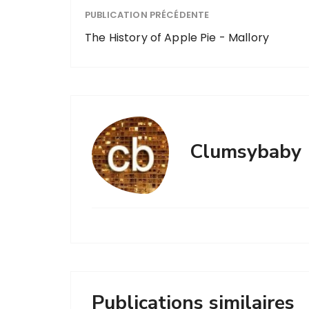
PUBLICATION PRÉCÉDENTE
The History of Apple Pie - Mallory
Clumsybaby
Publications similaires