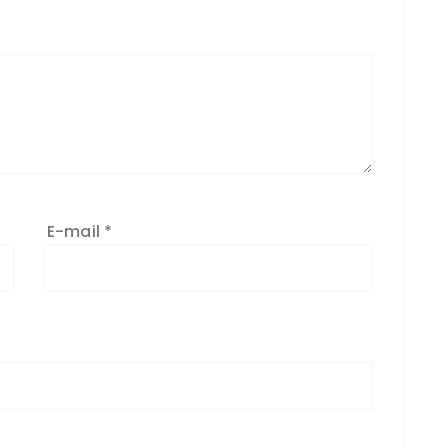
E-mail
*