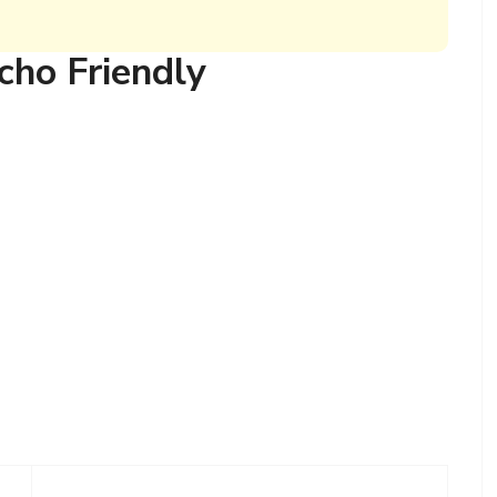
cho Friendly