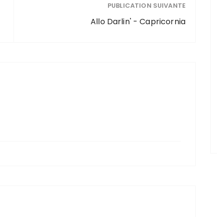
PUBLICATION SUIVANTE
Allo Darlin' - Capricornia