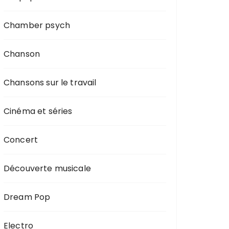
Chamber psych
Chanson
Chansons sur le travail
Cinéma et séries
Concert
Découverte musicale
Dream Pop
Electro