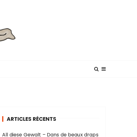
ARTICLES RÉCENTS
All diese Gewalt – Dans de beaux draps