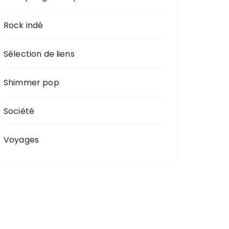
Rock indé
Sélection de liens
Shimmer pop
Société
Voyages