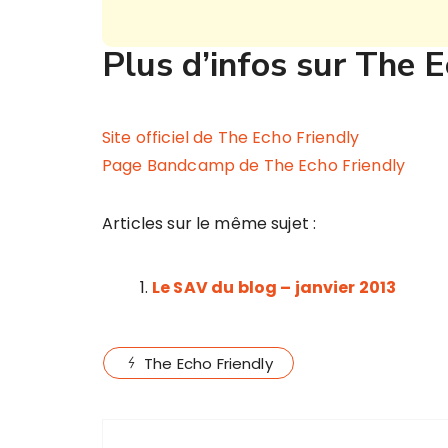
Plus d’infos sur The E
Site officiel de The Echo Friendly
Page Bandcamp de The Echo Friendly
Articles sur le même sujet :
Le SAV du blog – janvier 2013
The Echo Friendly