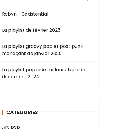
Robyn – Sexistential
La playlist de février 2025
La playlist groovy pop et post punk
menaçant de janvier 2025
La playlist pop indé mélancolique de
décembre 2024
CATÉGORIES
Art pop