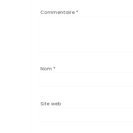
Commentaire
*
Nom
*
Site web