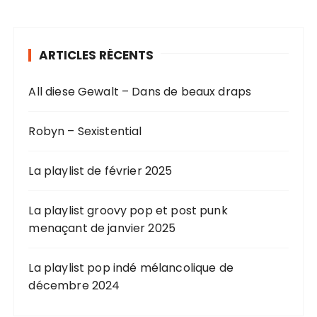
ARTICLES RÉCENTS
All diese Gewalt – Dans de beaux draps
Robyn – Sexistential
La playlist de février 2025
La playlist groovy pop et post punk
menaçant de janvier 2025
La playlist pop indé mélancolique de
décembre 2024