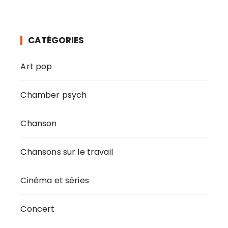
CATÉGORIES
Art pop
Chamber psych
Chanson
Chansons sur le travail
Cinéma et séries
Concert