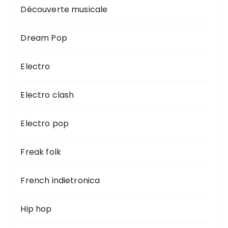
Découverte musicale
Dream Pop
Electro
Electro clash
Electro pop
Freak folk
French indietronica
Hip hop