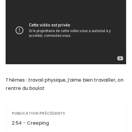
Thèmes : travail physique, j’aime bien travailler, on
rentre du boulot
PUBLICATION PRÉCÉDENTE
2:54 - Creeping