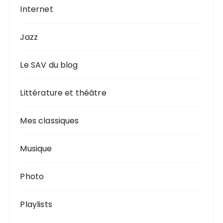
Internet
Jazz
Le SAV du blog
Littérature et théâtre
Mes classiques
Musique
Photo
Playlists