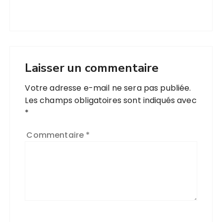
Laisser un commentaire
Votre adresse e-mail ne sera pas publiée.
Les champs obligatoires sont indiqués avec
*
Commentaire
*