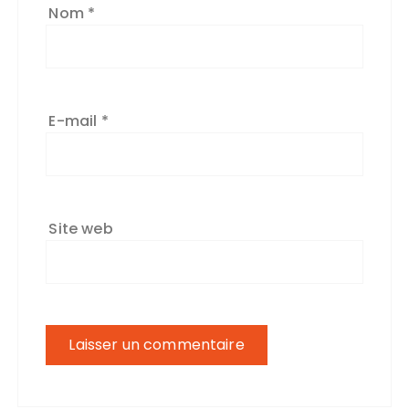
Nom
*
E-mail
*
Site web