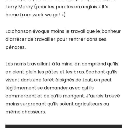
Larry Morey (pour les paroles en anglais « It’s
home from work we go! »).
La chanson évoque moins le travail que le bonheur
d’arrêter de travailler pour rentrer dans ses
pénates.
Les nains travaillant à la mine, on comprend qu’ils
en aient plein les pâtes et les bras. Sachant qu’ils
vivent dans une forêt éloignés de tout, on peut
légitimement se demander avec qui ils
commercent et ce qu’ils mangent. J’aurais trouvé
moins surprenant qu’ils soient agriculteurs ou
même chasseurs.