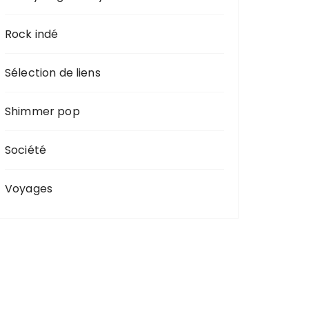
Rock indé
Sélection de liens
Shimmer pop
Société
Voyages