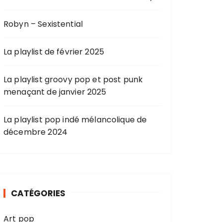
Robyn – Sexistential
La playlist de février 2025
La playlist groovy pop et post punk
menaçant de janvier 2025
La playlist pop indé mélancolique de
décembre 2024
CATÉGORIES
Art pop