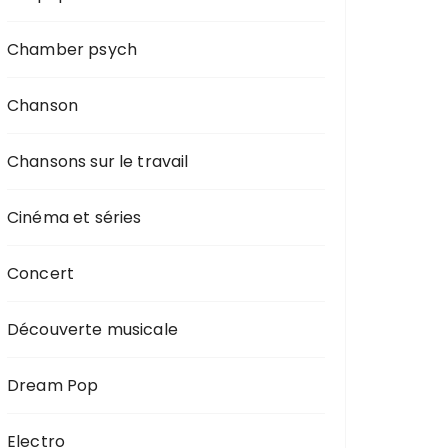
Chamber psych
Chanson
Chansons sur le travail
Cinéma et séries
Concert
Découverte musicale
Dream Pop
Electro