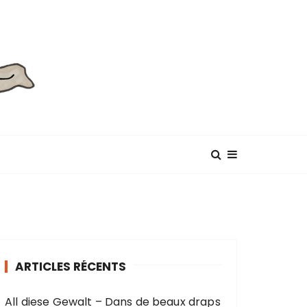
ARTICLES RÉCENTS
All diese Gewalt – Dans de beaux draps