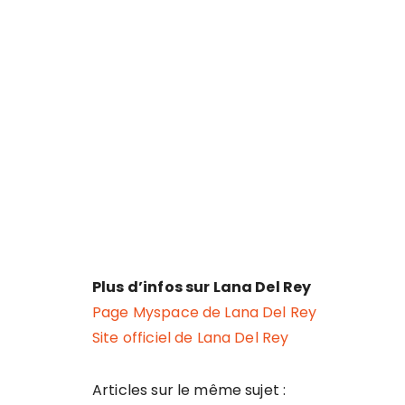
Plus d’infos sur Lana Del Rey
Page Myspace de Lana Del Rey
Site officiel de Lana Del Rey
Articles sur le même sujet :