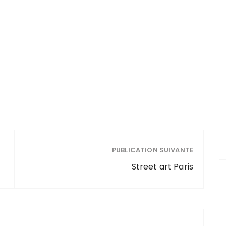
PUBLICATION SUIVANTE
Street art Paris