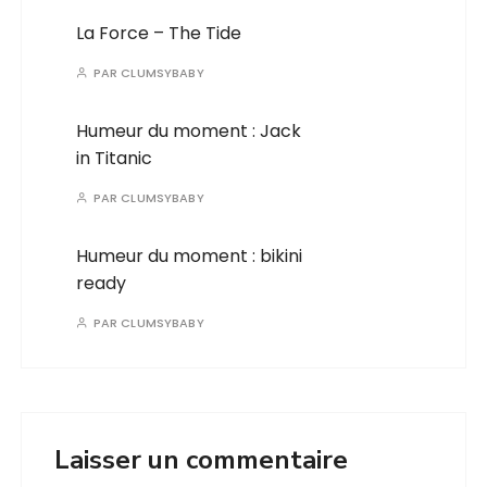
La Force – The Tide
PAR
CLUMSYBABY
Humeur du moment : Jack
in Titanic
PAR
CLUMSYBABY
Humeur du moment : bikini
ready
PAR
CLUMSYBABY
Laisser un commentaire