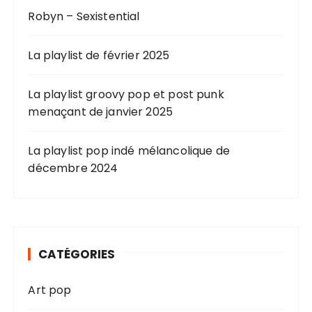
Robyn – Sexistential
La playlist de février 2025
La playlist groovy pop et post punk
menaçant de janvier 2025
La playlist pop indé mélancolique de
décembre 2024
CATÉGORIES
Art pop