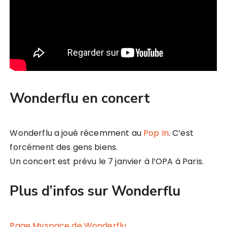
Wonderflu en concert
Wonderflu a joué récemment au
Pop In
. C’est
forcément des gens biens.
Un concert est prévu le 7 janvier à l’OPA à Paris.
Plus d’infos sur Wonderflu
Page Myspace de Wonderflu