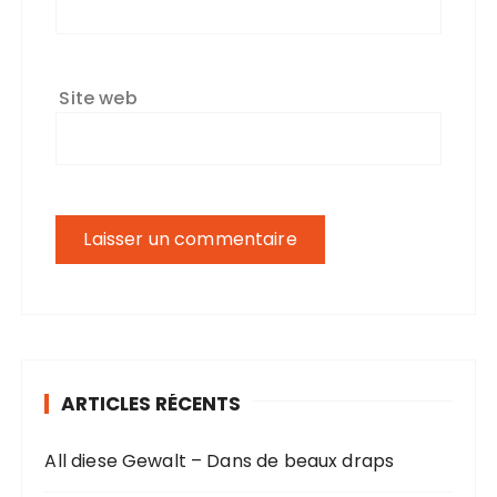
Site web
ARTICLES RÉCENTS
All diese Gewalt – Dans de beaux draps