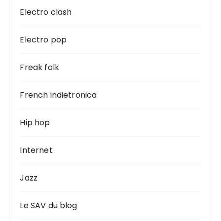
Electro clash
Electro pop
Freak folk
French indietronica
Hip hop
Internet
Jazz
Le SAV du blog