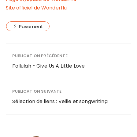
Site officiel de Wonderflu
Pavement
PUBLICATION PRÉCÉDENTE
Fallulah - Give Us A Little Love
PUBLICATION SUIVANTE
Sélection de liens : Veille et songwriting