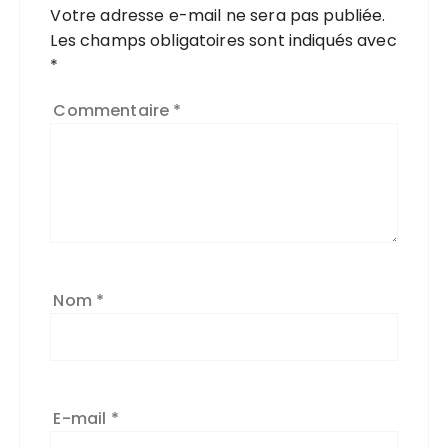
Votre adresse e-mail ne sera pas publiée.
Les champs obligatoires sont indiqués avec
*
Commentaire
*
Nom
*
E-mail
*