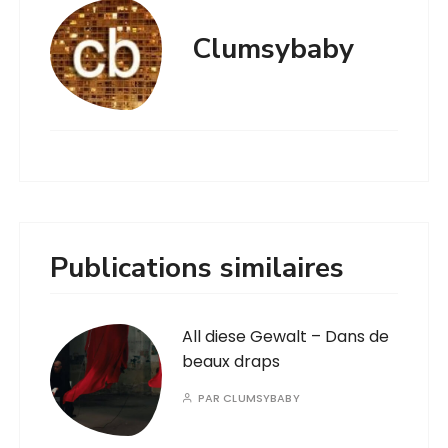
Clumsybaby
Publications similaires
All diese Gewalt – Dans de
beaux draps
PAR
CLUMSYBABY