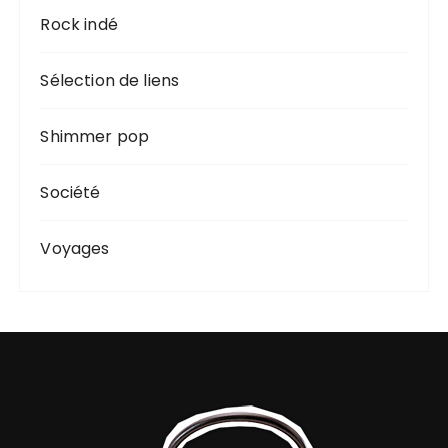
Rock indé
Sélection de liens
Shimmer pop
Société
Voyages