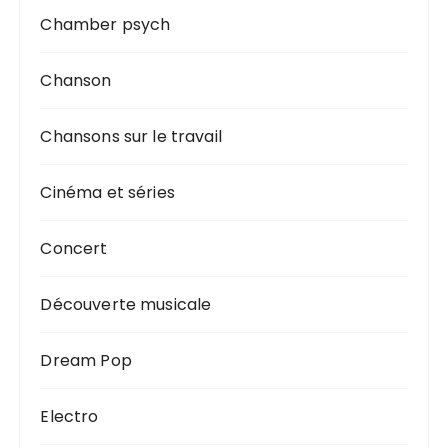
Chamber psych
Chanson
Chansons sur le travail
Cinéma et séries
Concert
Découverte musicale
Dream Pop
Electro