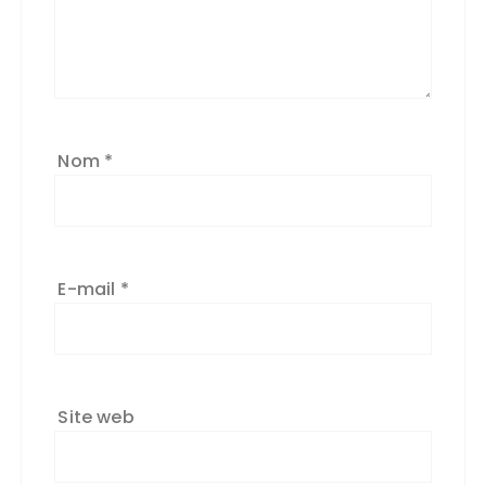
Nom
*
E-mail
*
Site web