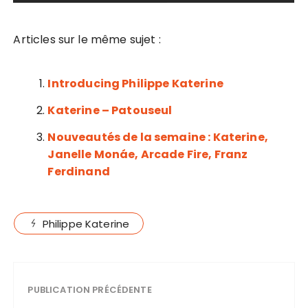
Articles sur le même sujet :
Introducing Philippe Katerine
Katerine – Patouseul
Nouveautés de la semaine : Katerine,
Janelle Monáe, Arcade Fire, Franz
Ferdinand
Philippe Katerine
PUBLICATION PRÉCÉDENTE