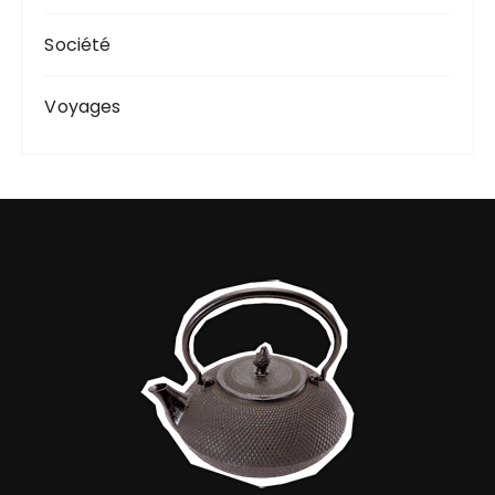
Société
Voyages