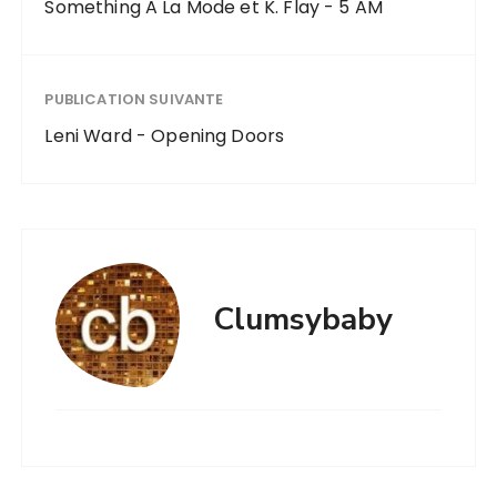
Something A La Mode et K. Flay - 5 AM
PUBLICATION SUIVANTE
Leni Ward - Opening Doors
Clumsybaby