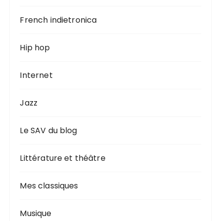
French indietronica
Hip hop
Internet
Jazz
Le SAV du blog
Littérature et théâtre
Mes classiques
Musique