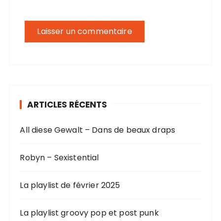
ARTICLES RÉCENTS
All diese Gewalt – Dans de beaux draps
Robyn – Sexistential
La playlist de février 2025
La playlist groovy pop et post punk