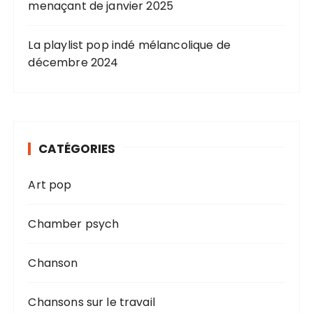
menaçant de janvier 2025
La playlist pop indé mélancolique de
décembre 2024
CATÉGORIES
Art pop
Chamber psych
Chanson
Chansons sur le travail