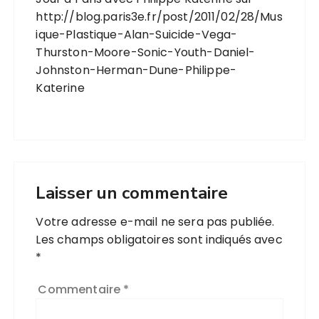
http://blog.paris3e.fr/post/2011/02/28/Mus
ique-Plastique-Alan-Suicide-Vega-
Thurston-Moore-Sonic-Youth-Daniel-
Johnston-Herman-Dune-Philippe-
Katerine
Laisser un commentaire
Votre adresse e-mail ne sera pas publiée.
Les champs obligatoires sont indiqués avec
*
Commentaire
*