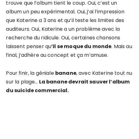
trouve que l’album tient le coup. Oui, c’est un
album un peu expérimental. Oui, j’ai l’impression
que Katerine a 3 ans et qu’il teste les limites des
auditeurs. Oui, Katerine a un problème avec la
recherche du ridicule. Oui, certaines chansons
laissent penser qu
‘il se moque du monde
. Mais au
final, j’adhère au concept et ça m’amuse.
Pour finir, la géniale
banane
, avec Katerine tout nu
sur la plage…
La banane devrait sauver l’album
du suicide commercial.