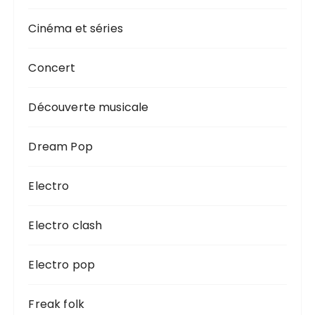
Cinéma et séries
Concert
Découverte musicale
Dream Pop
Electro
Electro clash
Electro pop
Freak folk