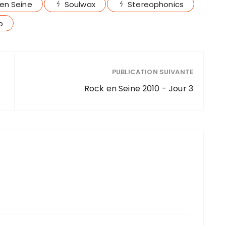
en Seine
Soulwax
Stereophonics
b
PUBLICATION SUIVANTE
Rock en Seine 2010 - Jour 3