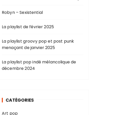
Robyn – Sexistential
La playlist de février 2025
La playlist groovy pop et post punk
menaçant de janvier 2025
La playlist pop indé mélancolique de
décembre 2024
CATÉGORIES
Art pop