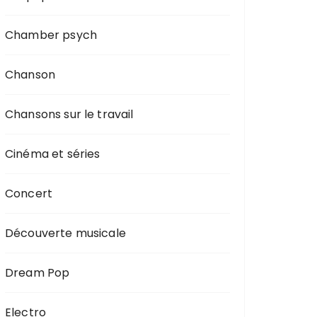
Chamber psych
Chanson
Chansons sur le travail
Cinéma et séries
Concert
Découverte musicale
Dream Pop
Electro