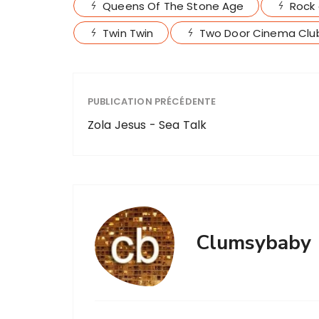
Queens Of The Stone Age
Rock 
Twin Twin
Two Door Cinema Clu
PUBLICATION PRÉCÉDENTE
Zola Jesus - Sea Talk
Clumsybaby