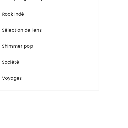
Rock indé
Sélection de liens
Shimmer pop
Société
Voyages