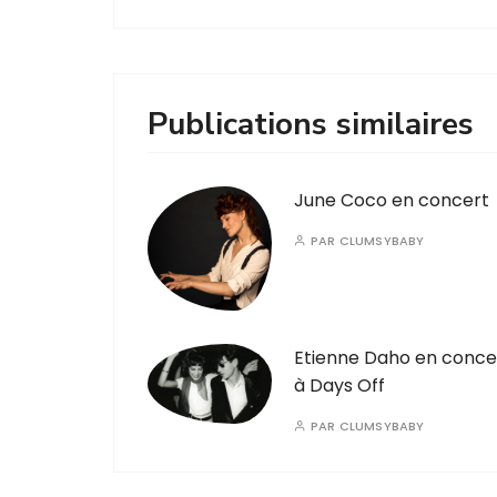
Publications similaires
June Coco en concert
PAR
CLUMSYBABY
Etienne Daho en conce
à Days Off
PAR
CLUMSYBABY