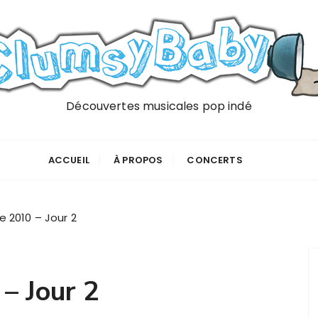
Découvertes musicales pop indé
ACCUEIL
À PROPOS
CONCERTS
e 2010 – Jour 2
– Jour 2