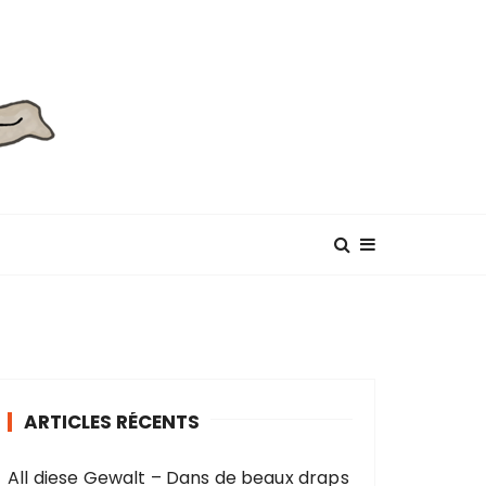
ARTICLES RÉCENTS
All diese Gewalt – Dans de beaux draps