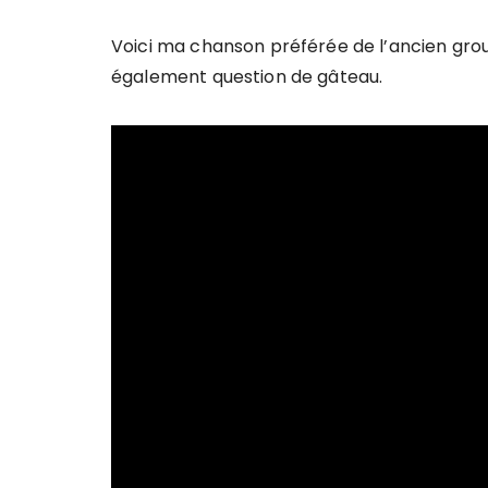
Voici ma chanson préférée de l’ancien gro
également question de gâteau.