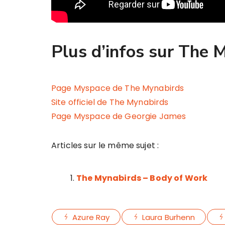
Plus d’infos sur The 
Page Myspace de The Mynabirds
Site officiel de The Mynabirds
Page Myspace de Georgie James
Articles sur le même sujet :
The Mynabirds – Body of Work
Azure Ray
Laura Burhenn