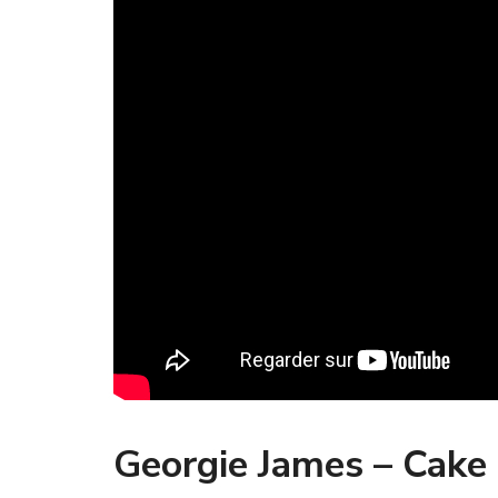
Georgie James – Cake