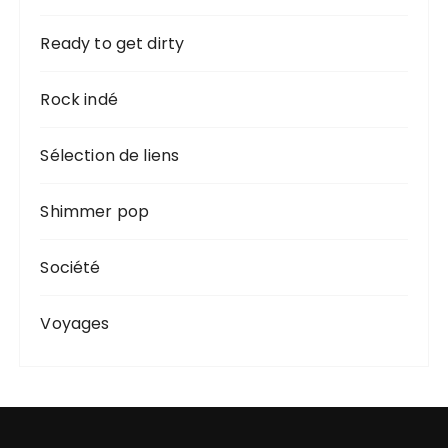
Ready to get dirty
Rock indé
Sélection de liens
Shimmer pop
Société
Voyages