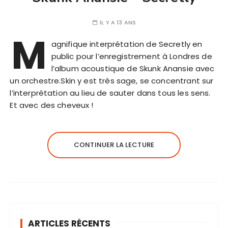
IL Y A 13 ANS
M
agnifique interprétation de Secretly en
public pour l’enregistrement à Londres de
l’album acoustique de Skunk Anansie avec
un orchestre.Skin y est très sage, se concentrant sur
l’interprétation au lieu de sauter dans tous les sens.
Et avec des cheveux !
CONTINUER LA LECTURE
ARTICLES RÉCENTS