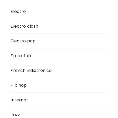
Electro
Electro clash
Electro pop
Freak folk
French indietronica
Hip hop
Internet
Jazz