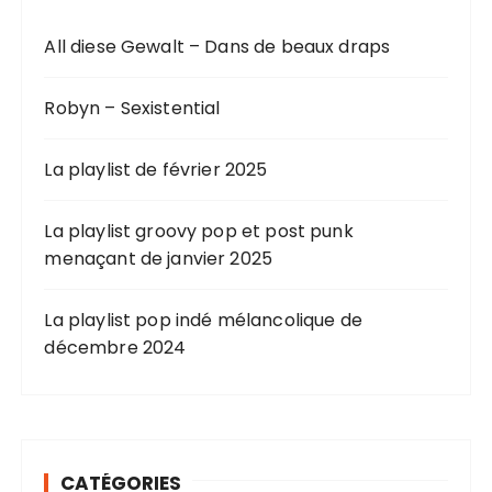
All diese Gewalt – Dans de beaux draps
Robyn – Sexistential
La playlist de février 2025
La playlist groovy pop et post punk
menaçant de janvier 2025
La playlist pop indé mélancolique de
décembre 2024
CATÉGORIES