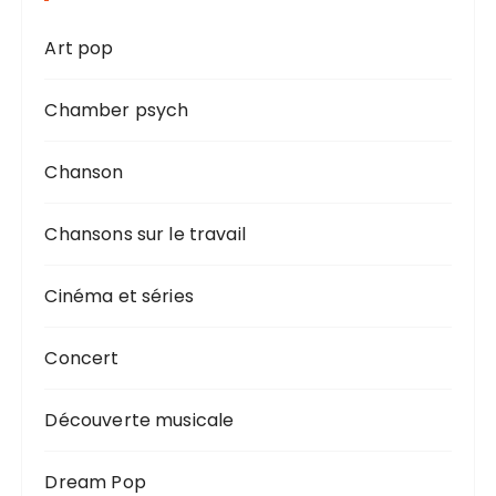
Art pop
Chamber psych
Chanson
Chansons sur le travail
Cinéma et séries
Concert
Découverte musicale
Dream Pop