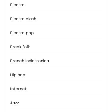
Electro
Electro clash
Electro pop
Freak folk
French indietronica
Hip hop
Internet
Jazz