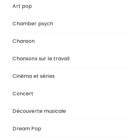
Art pop
Chamber psych
Chanson
Chansons sur le travail
Cinéma et séries
Concert
Découverte musicale
Dream Pop