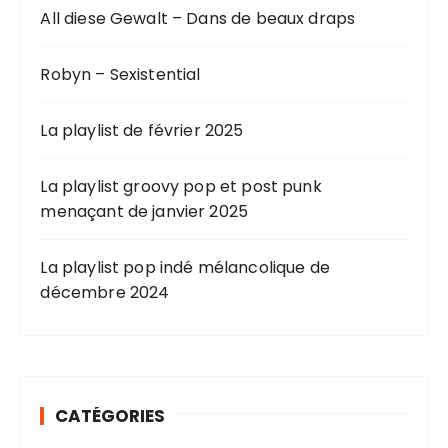
All diese Gewalt – Dans de beaux draps
Robyn – Sexistential
La playlist de février 2025
La playlist groovy pop et post punk
menaçant de janvier 2025
La playlist pop indé mélancolique de
décembre 2024
CATÉGORIES