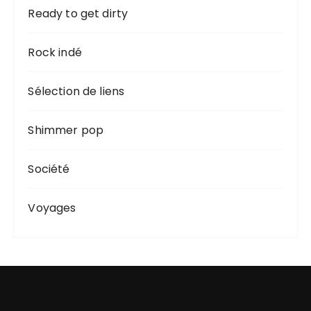
Ready to get dirty
Rock indé
Sélection de liens
Shimmer pop
Société
Voyages