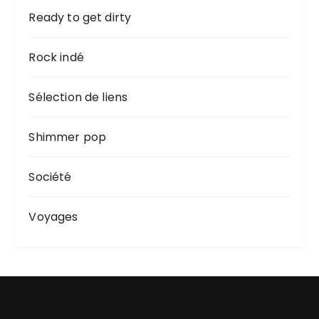
Ready to get dirty
Rock indé
Sélection de liens
Shimmer pop
Société
Voyages