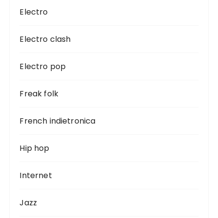
Electro
Electro clash
Electro pop
Freak folk
French indietronica
Hip hop
Internet
Jazz