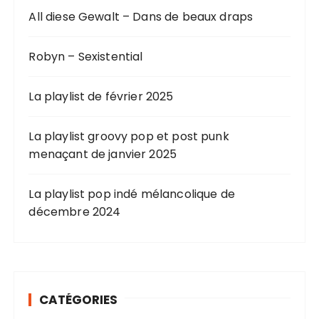
All diese Gewalt – Dans de beaux draps
Robyn – Sexistential
La playlist de février 2025
La playlist groovy pop et post punk
menaçant de janvier 2025
La playlist pop indé mélancolique de
décembre 2024
CATÉGORIES