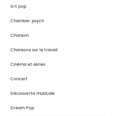
Art pop
Chamber psych
Chanson
Chansons sur le travail
Cinéma et séries
Concert
Découverte musicale
Dream Pop