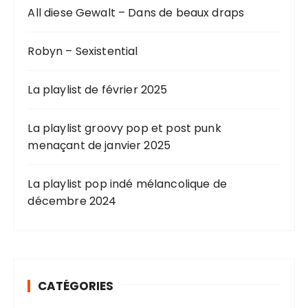
All diese Gewalt – Dans de beaux draps
Robyn – Sexistential
La playlist de février 2025
La playlist groovy pop et post punk
menaçant de janvier 2025
La playlist pop indé mélancolique de
décembre 2024
CATÉGORIES