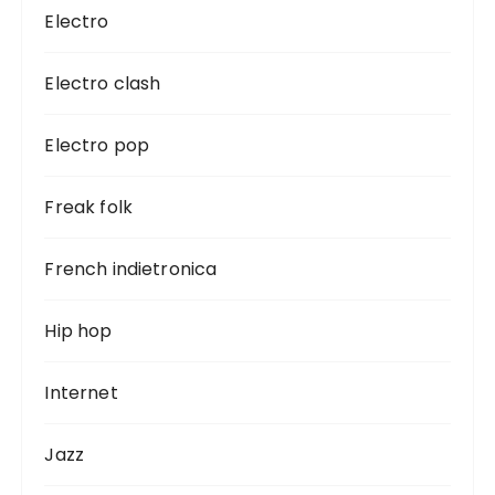
Electro
Electro clash
Electro pop
Freak folk
French indietronica
Hip hop
Internet
Jazz