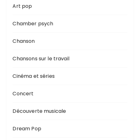
Art pop
Chamber psych
Chanson
Chansons sur le travail
Cinéma et séries
Concert
Découverte musicale
Dream Pop