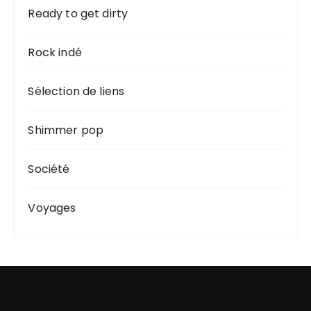
Ready to get dirty
Rock indé
Sélection de liens
Shimmer pop
Société
Voyages