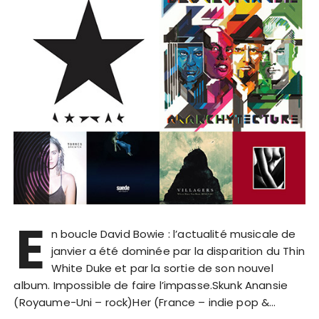
E
n boucle David Bowie : l’actualité musicale de
janvier a été dominée par la disparition du Thin
White Duke et par la sortie de son nouvel
album. Impossible de faire l’impasse.Skunk Anansie
(Royaume-Uni – rock)Her (France – indie pop &…