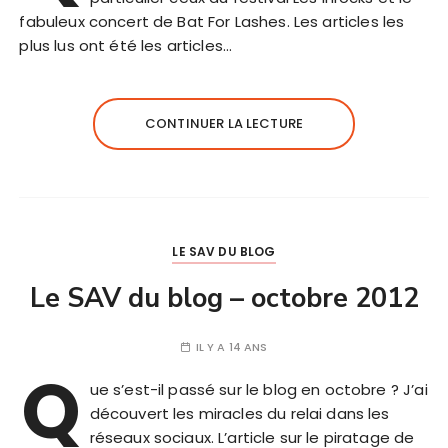
fabuleux concert de Bat For Lashes. Les articles les
plus lus ont été les articles…
CONTINUER LA LECTURE
LE SAV DU BLOG
Le SAV du blog – octobre 2012
IL Y A 14 ANS
Q
ue s’est-il passé sur le blog en octobre ? J’ai
découvert les miracles du relai dans les
réseaux sociaux. L’article sur le piratage de