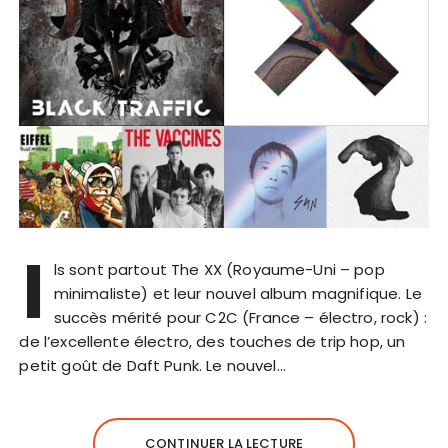
I
ls sont partout The XX (Royaume-Uni – pop
minimaliste) et leur nouvel album magnifique. Le
succès mérité pour C2C (France – électro, rock) :
de l’excellente électro, des touches de trip hop, un
petit goût de Daft Punk. Le nouvel…
CONTINUER LA LECTURE