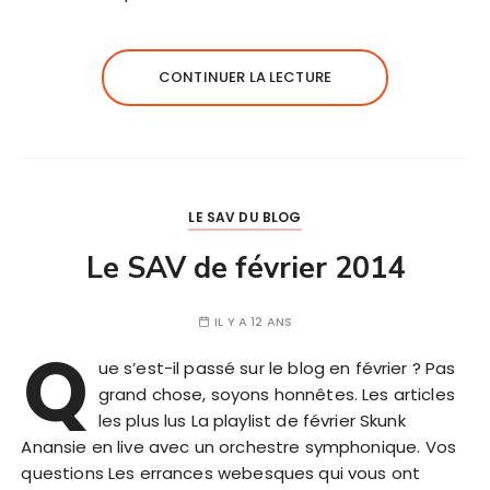
CONTINUER LA LECTURE
LE SAV DU BLOG
Le SAV de février 2014
IL Y A 12 ANS
Q
ue s’est-il passé sur le blog en février ? Pas
grand chose, soyons honnêtes. Les articles
les plus lus La playlist de février Skunk
Anansie en live avec un orchestre symphonique. Vos
questions Les errances webesques qui vous ont