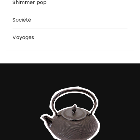
Shimmer pop
Société
Voyages