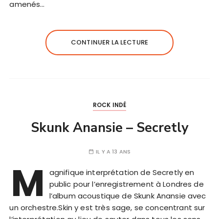
amenés…
CONTINUER LA LECTURE
ROCK INDÉ
Skunk Anansie – Secretly
IL Y A 13 ANS
M
agnifique interprétation de Secretly en
public pour l’enregistrement à Londres de
l’album acoustique de Skunk Anansie avec
un orchestre.Skin y est très sage, se concentrant sur