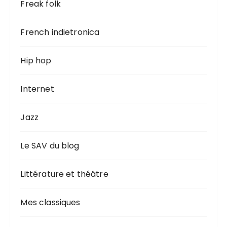
Freak folk
French indietronica
Hip hop
Internet
Jazz
Le SAV du blog
Littérature et théâtre
Mes classiques