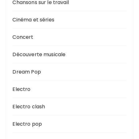
Chansons sur le travail
Cinéma et séries
Concert
Découverte musicale
Dream Pop
Electro
Electro clash
Electro pop