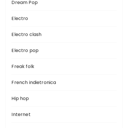
Dream Pop
Electro
Electro clash
Electro pop
Freak folk
French indietronica
Hip hop
Internet