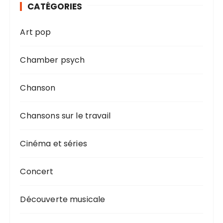
CATÉGORIES
Art pop
Chamber psych
Chanson
Chansons sur le travail
Cinéma et séries
Concert
Découverte musicale