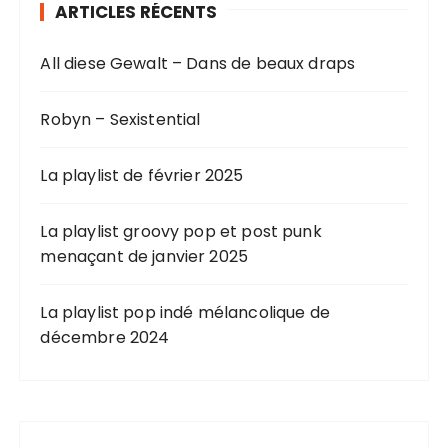
ARTICLES RÉCENTS
All diese Gewalt – Dans de beaux draps
Robyn – Sexistential
La playlist de février 2025
La playlist groovy pop et post punk
menaçant de janvier 2025
La playlist pop indé mélancolique de
décembre 2024