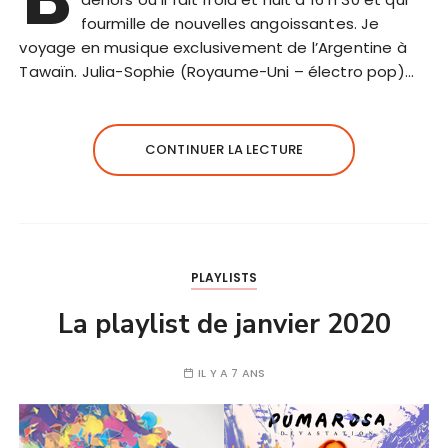
fourmille de nouvelles angoissantes. Je
voyage en musique exclusivement de l’Argentine à
Tawaïn. Julia-Sophie (Royaume-Uni – électro pop)…
CONTINUER LA LECTURE
PLAYLISTS
La playlist de janvier 2020
IL Y A 7 ANS