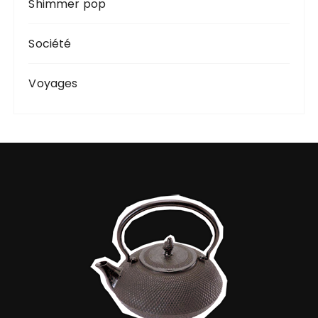
Shimmer pop
Société
Voyages