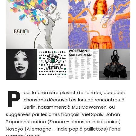
P
our la première playlist de l’année, quelques
chansons découvertes lors de rencontres à
Berlin, notamment à MusiCoWomen, ou
suggérées par les amis français. Viel Spaß! Johan
Papaconstantino (France – chanson indietronica)
Nosoyo (Allemagne – indie pop à paillettes) Fanel