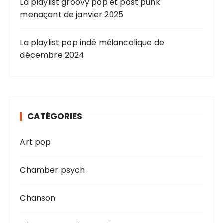
La playlist groovy pop et post punk
menaçant de janvier 2025
La playlist pop indé mélancolique de
décembre 2024
CATÉGORIES
Art pop
Chamber psych
Chanson