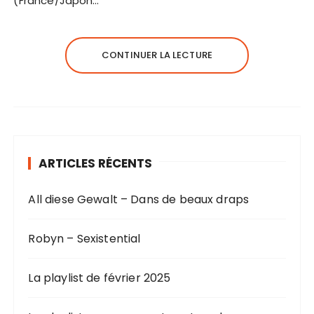
(France/Japon…
CONTINUER LA LECTURE
ARTICLES RÉCENTS
All diese Gewalt – Dans de beaux draps
Robyn – Sexistential
La playlist de février 2025