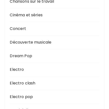
Chansons sur le travail
Cinéma et séries
Concert
Découverte musicale
Dream Pop
Electro
Electro clash
Electro pop