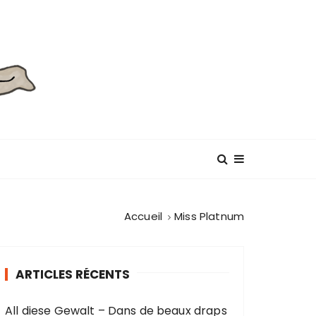
Accueil
Miss Platnum
ARTICLES RÉCENTS
All diese Gewalt – Dans de beaux draps