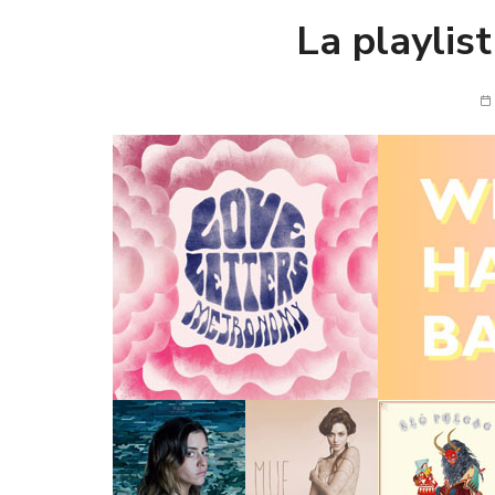
La playlis