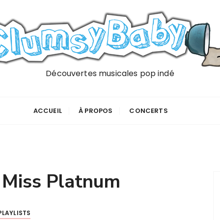
Découvertes musicales pop indé
ACCUEIL
À PROPOS
CONCERTS
:
Miss Platnum
PLAYLISTS