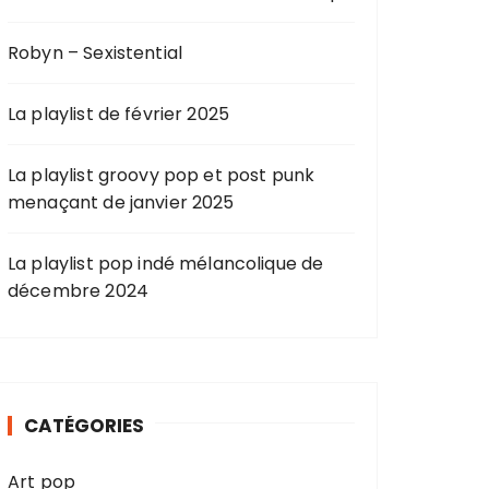
Robyn – Sexistential
La playlist de février 2025
La playlist groovy pop et post punk
menaçant de janvier 2025
La playlist pop indé mélancolique de
décembre 2024
CATÉGORIES
Art pop