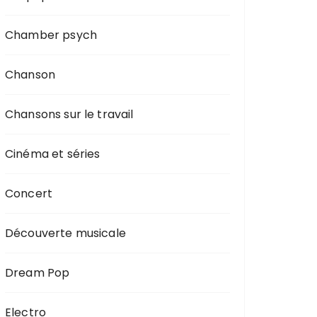
Chamber psych
Chanson
Chansons sur le travail
Cinéma et séries
Concert
Découverte musicale
Dream Pop
Electro