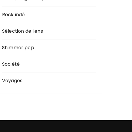
Rock indé
Sélection de liens
Shimmer pop
Société
Voyages