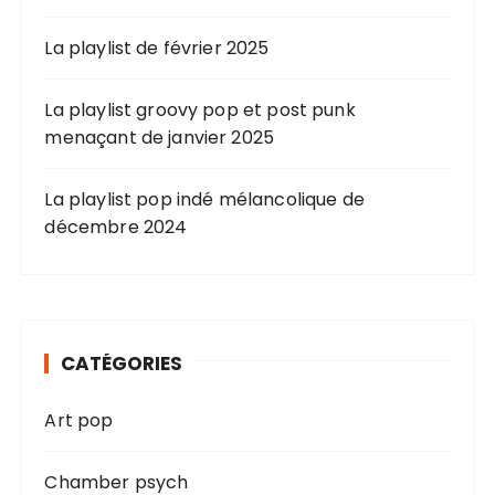
La playlist de février 2025
La playlist groovy pop et post punk
menaçant de janvier 2025
La playlist pop indé mélancolique de
décembre 2024
CATÉGORIES
Art pop
Chamber psych