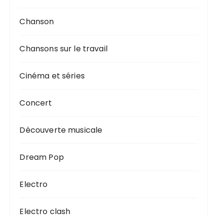
Chanson
Chansons sur le travail
Cinéma et séries
Concert
Découverte musicale
Dream Pop
Electro
Electro clash