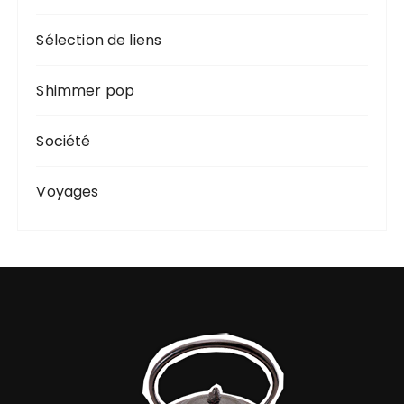
Sélection de liens
Shimmer pop
Société
Voyages