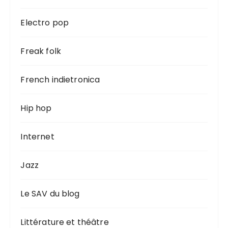
Electro pop
Freak folk
French indietronica
Hip hop
Internet
Jazz
Le SAV du blog
Littérature et théâtre