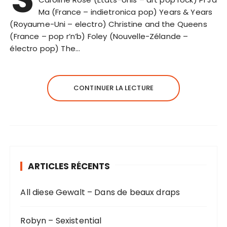
Ma (France – indietronica pop) Years & Years
(Royaume-Uni – electro) Christine and the Queens
(France – pop r’n’b) Foley (Nouvelle-Zélande –
électro pop) The…
CONTINUER LA LECTURE
ARTICLES RÉCENTS
All diese Gewalt – Dans de beaux draps
Robyn – Sexistential