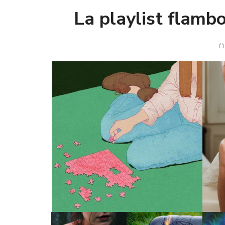
La playlist flamb