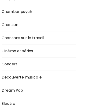
Chamber psych
Chanson
Chansons sur le travail
Cinéma et séries
Concert
Découverte musicale
Dream Pop
Electro