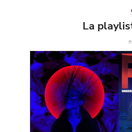
La playlis