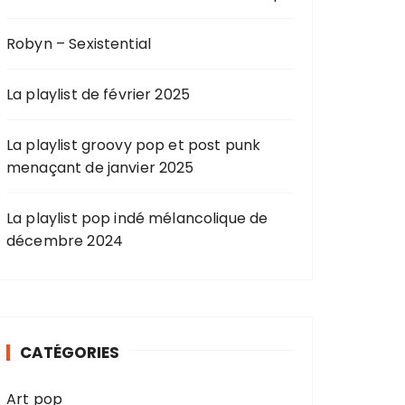
Robyn – Sexistential
La playlist de février 2025
La playlist groovy pop et post punk
menaçant de janvier 2025
La playlist pop indé mélancolique de
décembre 2024
CATÉGORIES
Art pop