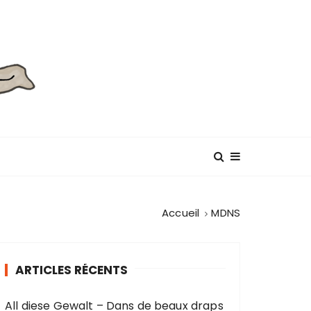
Accueil
MDNS
ARTICLES RÉCENTS
All diese Gewalt – Dans de beaux draps