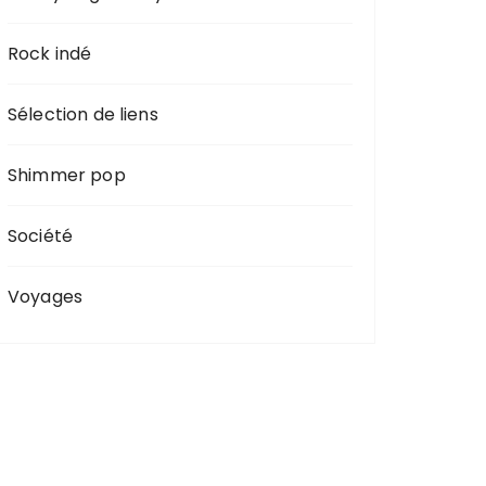
Rock indé
Sélection de liens
Shimmer pop
Société
Voyages