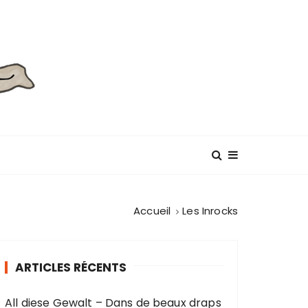
Accueil
Les Inrocks
ARTICLES RÉCENTS
All diese Gewalt – Dans de beaux draps