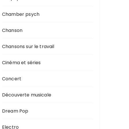
Chamber psych
Chanson
Chansons sur le travail
Cinéma et séries
Concert
Découverte musicale
Dream Pop
Electro