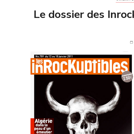
Le dossier des Inroc