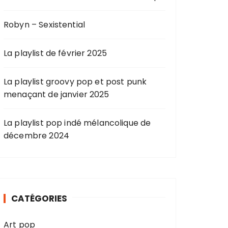
Robyn – Sexistential
La playlist de février 2025
La playlist groovy pop et post punk
menaçant de janvier 2025
La playlist pop indé mélancolique de
décembre 2024
CATÉGORIES
Art pop