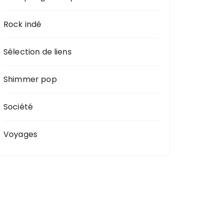
Rock indé
Sélection de liens
Shimmer pop
Société
Voyages