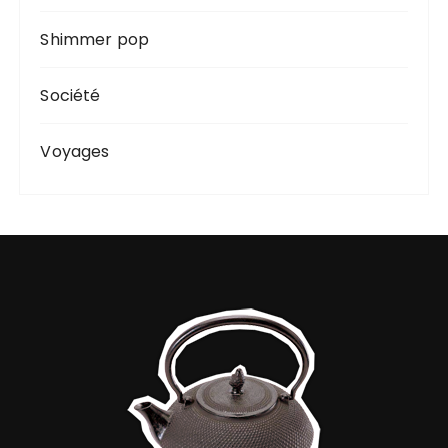
Shimmer pop
Société
Voyages