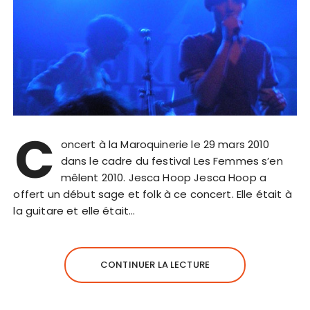
C
oncert à la Maroquinerie le 29 mars 2010
dans le cadre du festival Les Femmes s’en
mêlent 2010. Jesca Hoop Jesca Hoop a
offert un début sage et folk à ce concert. Elle était à
la guitare et elle était…
CONTINUER LA LECTURE