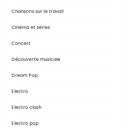
s
Chansons sur le travail
Cinéma et séries
Concert
Découverte musicale
Dream Pop
Electro
Electro clash
Electro pop