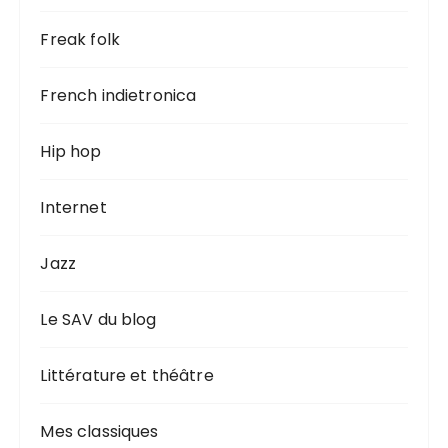
Freak folk
French indietronica
Hip hop
Internet
Jazz
Le SAV du blog
Littérature et théâtre
Mes classiques