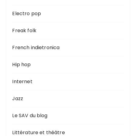
Electro pop
Freak folk
French indietronica
Hip hop
Internet
Jazz
Le SAV du blog
Littérature et théâtre