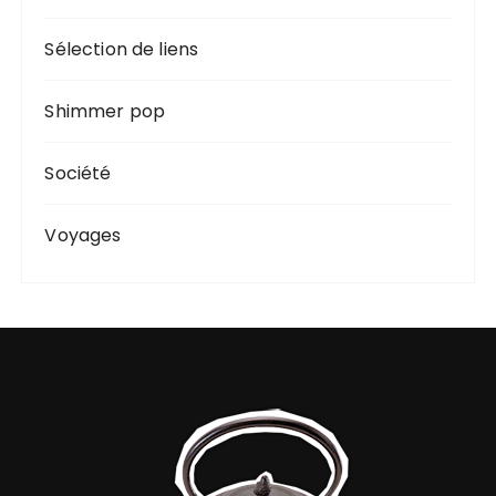
Sélection de liens
Shimmer pop
Société
Voyages