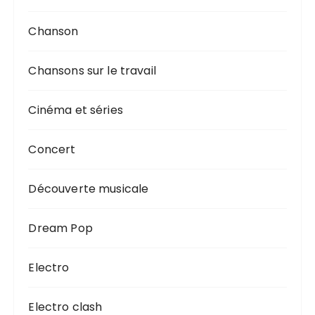
Chanson
Chansons sur le travail
Cinéma et séries
Concert
Découverte musicale
Dream Pop
Electro
Electro clash