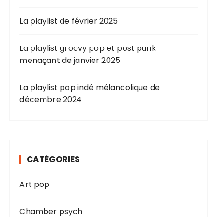
La playlist de février 2025
La playlist groovy pop et post punk
menaçant de janvier 2025
La playlist pop indé mélancolique de
décembre 2024
CATÉGORIES
Art pop
Chamber psych