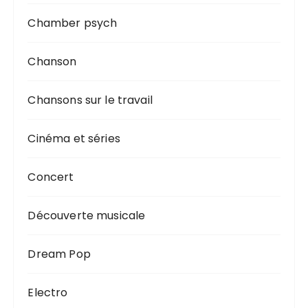
Chamber psych
Chanson
Chansons sur le travail
Cinéma et séries
Concert
Découverte musicale
Dream Pop
Electro