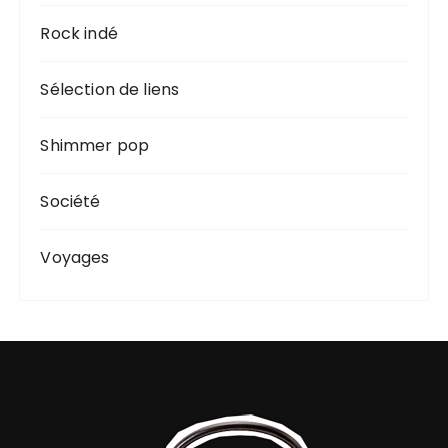
Rock indé
Sélection de liens
Shimmer pop
Société
Voyages