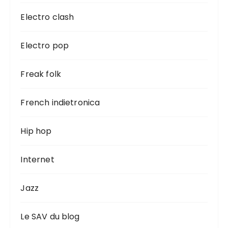
Electro clash
Electro pop
Freak folk
French indietronica
Hip hop
Internet
Jazz
Le SAV du blog