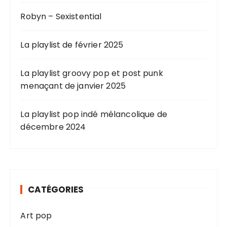
Robyn – Sexistential
La playlist de février 2025
La playlist groovy pop et post punk
menaçant de janvier 2025
La playlist pop indé mélancolique de
décembre 2024
CATÉGORIES
Art pop