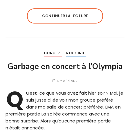
CONTINUER LA LECTURE
CONCERT
ROCK INDÉ
Garbage en concert à l’Olympia
IL Y A 14 ANS
Q
u’est-ce que vous avez fait hier soir ? Moi, je
suis juste allée voir mon groupe préféré
dans ma salle de concert préférée. EMA en
première partie La soirée commence avec une
bonne surprise. Alors qu’aucune première partie
n’était annoncée,…