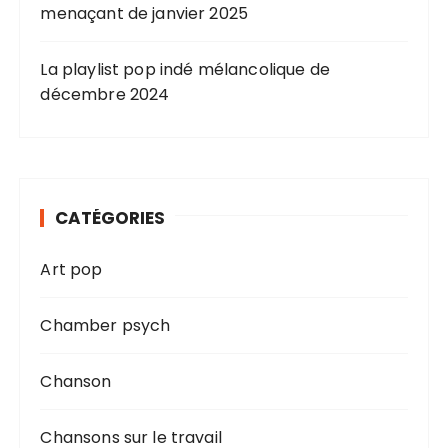
menaçant de janvier 2025
La playlist pop indé mélancolique de
décembre 2024
CATÉGORIES
Art pop
Chamber psych
Chanson
Chansons sur le travail