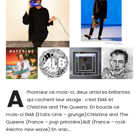
A
l’honneur ce mois-ci, deux artistes brillantes
qui cachent leur visage : c’est EMA et
Christine and The Queens. En boucle ce
mois-ci EMA (Etats-Unis – grunge)Christine and The
Queens (France – pop princière)ALB (France – rock
électro new wave) En vrac…