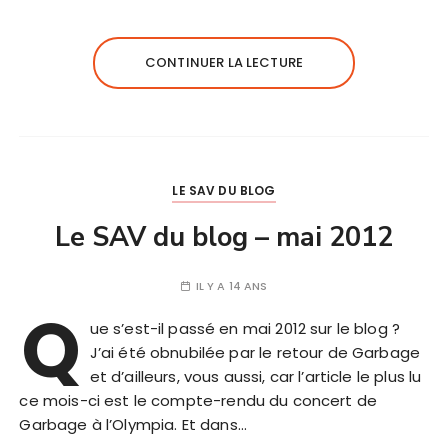
CONTINUER LA LECTURE
LE SAV DU BLOG
Le SAV du blog – mai 2012
IL Y A 14 ANS
Q
ue s’est-il passé en mai 2012 sur le blog ?
J’ai été obnubilée par le retour de Garbage
et d’ailleurs, vous aussi, car l’article le plus lu
ce mois-ci est le compte-rendu du concert de
Garbage à l’Olympia. Et dans…