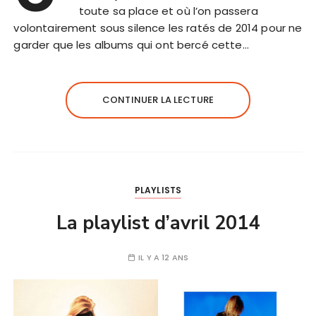
toute sa place et où l’on passera
volontairement sous silence les ratés de 2014 pour ne
garder que les albums qui ont bercé cette…
CONTINUER LA LECTURE
PLAYLISTS
La playlist d’avril 2014
IL Y A 12 ANS