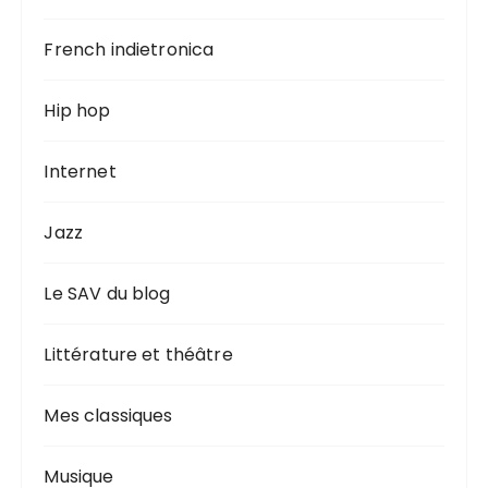
French indietronica
Hip hop
Internet
Jazz
Le SAV du blog
Littérature et théâtre
Mes classiques
Musique