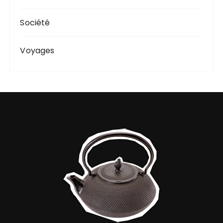
Société
Voyages