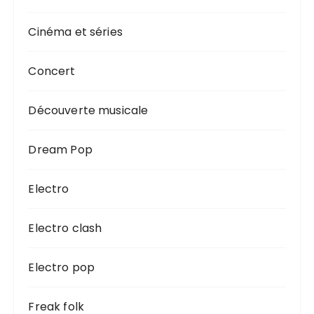
Cinéma et séries
Concert
Découverte musicale
Dream Pop
Electro
Electro clash
Electro pop
Freak folk