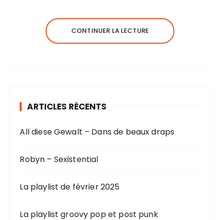
CONTINUER LA LECTURE
ARTICLES RÉCENTS
All diese Gewalt – Dans de beaux draps
Robyn – Sexistential
La playlist de février 2025
La playlist groovy pop et post punk