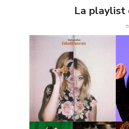
La playlist