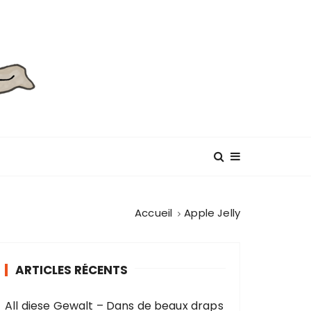
Accueil
Apple Jelly
ARTICLES RÉCENTS
All diese Gewalt – Dans de beaux draps