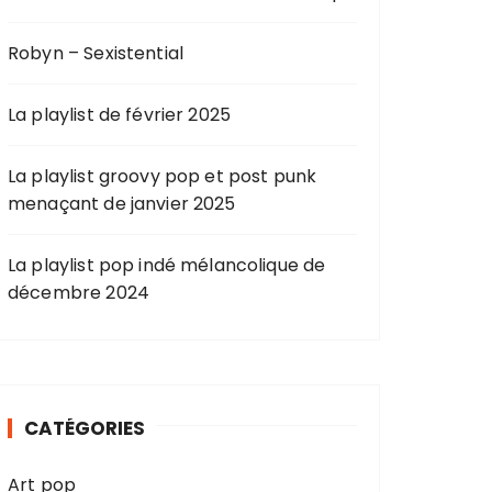
Robyn – Sexistential
La playlist de février 2025
La playlist groovy pop et post punk
menaçant de janvier 2025
La playlist pop indé mélancolique de
décembre 2024
CATÉGORIES
Art pop