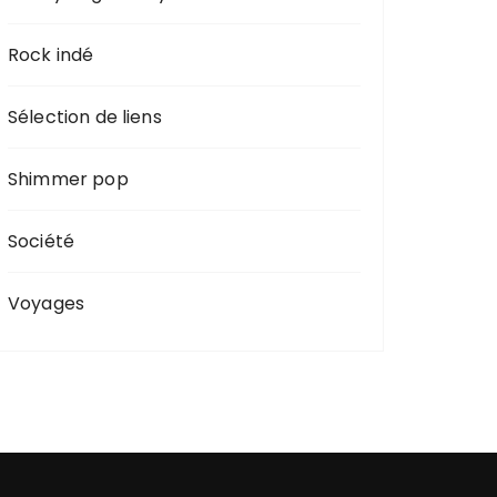
Rock indé
Sélection de liens
Shimmer pop
Société
Voyages