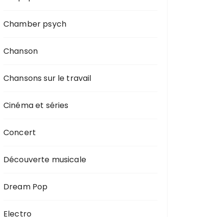
Chamber psych
Chanson
Chansons sur le travail
Cinéma et séries
Concert
Découverte musicale
Dream Pop
Electro