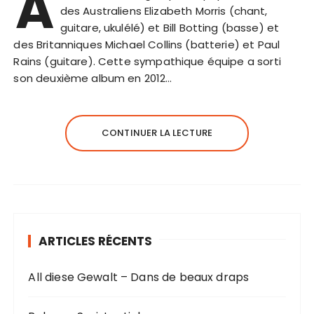
A
des Australiens Elizabeth Morris (chant,
guitare, ukulélé) et Bill Botting (basse) et
des Britanniques Michael Collins (batterie) et Paul
Rains (guitare). Cette sympathique équipe a sorti
son deuxième album en 2012…
CONTINUER LA LECTURE
ARTICLES RÉCENTS
All diese Gewalt – Dans de beaux draps