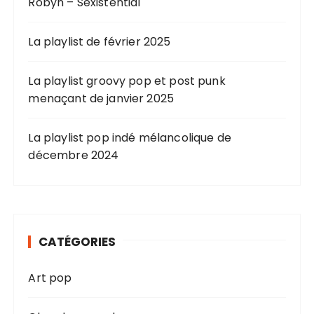
Robyn – Sexistential
La playlist de février 2025
La playlist groovy pop et post punk
menaçant de janvier 2025
La playlist pop indé mélancolique de
décembre 2024
CATÉGORIES
Art pop