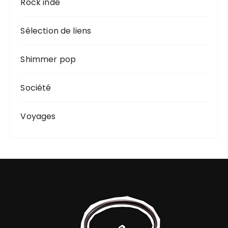
Rock indé
Sélection de liens
Shimmer pop
Société
Voyages