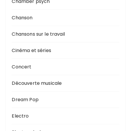
Chamber psych
Chanson
Chansons sur le travail
Cinéma et séries
Concert
Découverte musicale
Dream Pop
Electro