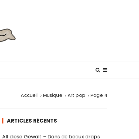
Accueil
Musique
Art pop
Page 4
ARTICLES RÉCENTS
All diese Gewalt – Dans de beaux draps