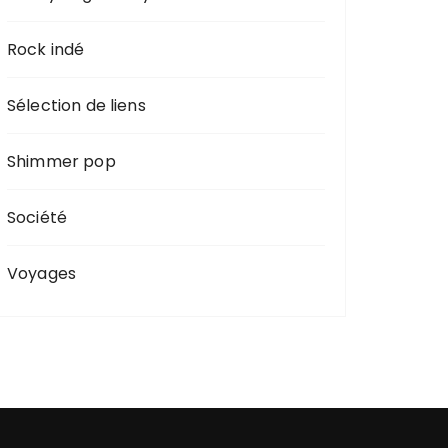
Rock indé
Sélection de liens
Shimmer pop
Société
Voyages