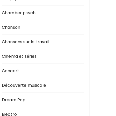
Chamber psych
Chanson
Chansons sur le travail
Cinéma et séries
Concert
Découverte musicale
Dream Pop
Electro