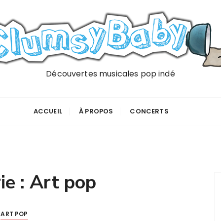
Découvertes musicales pop indé
ACCUEIL
À PROPOS
CONCERTS
ie :
Art pop
ART POP