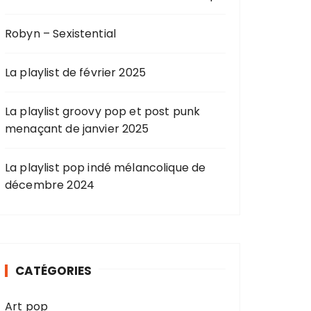
Robyn – Sexistential
La playlist de février 2025
La playlist groovy pop et post punk
menaçant de janvier 2025
La playlist pop indé mélancolique de
décembre 2024
CATÉGORIES
Art pop