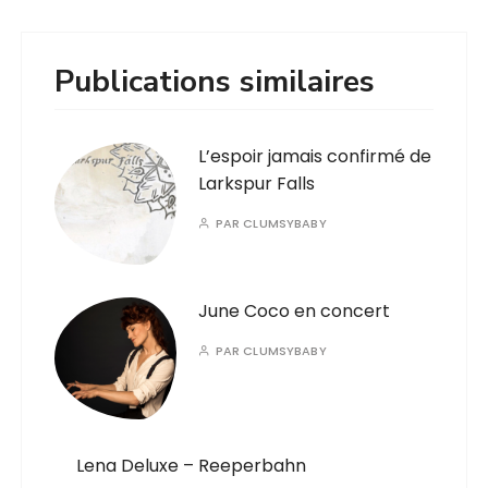
Publications similaires
L’espoir jamais confirmé de
Larkspur Falls
PAR
CLUMSYBABY
June Coco en concert
PAR
CLUMSYBABY
Lena Deluxe – Reeperbahn