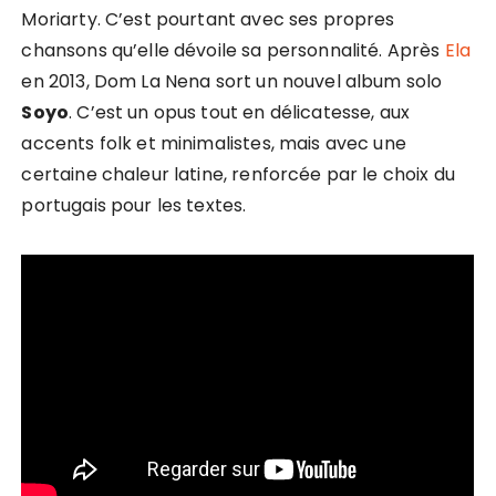
Moriarty. C’est pourtant avec ses propres
chansons qu’elle dévoile sa personnalité. Après
Ela
en 2013, Dom La Nena sort un nouvel album solo
Soyo
. C’est un opus tout en délicatesse, aux
accents folk et minimalistes, mais avec une
certaine chaleur latine, renforcée par le choix du
portugais pour les textes.