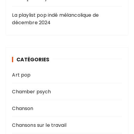
La playlist pop indé mélancolique de
décembre 2024
CATÉGORIES
Art pop
Chamber psych
Chanson
Chansons sur le travail