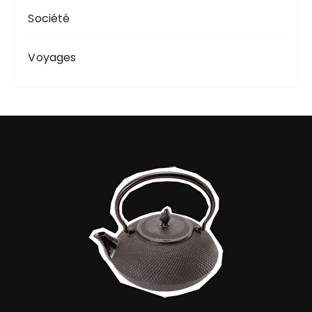
Société
Voyages