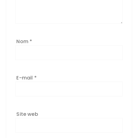
Nom
*
E-mail
*
Site web