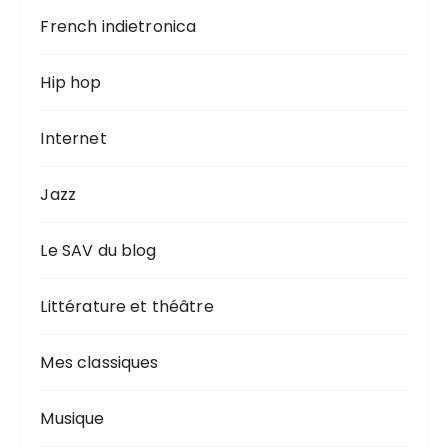
French indietronica
Hip hop
Internet
Jazz
Le SAV du blog
Littérature et théâtre
Mes classiques
Musique