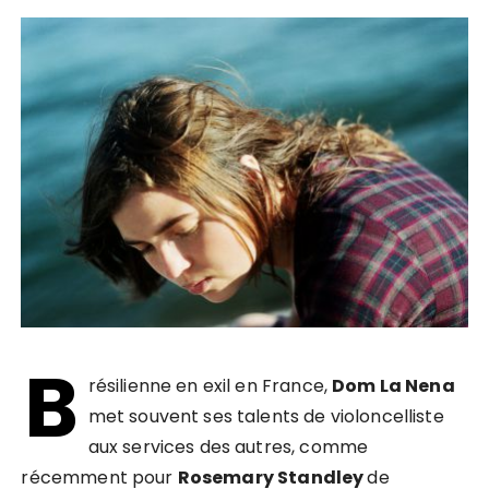
B
résilienne en exil en France,
Dom La Nena
met souvent ses talents de violoncelliste
aux services des autres, comme
récemment pour
Rosemary Standley
de