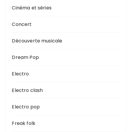
Cinéma et séries
Concert
Découverte musicale
Dream Pop
Electro
Electro clash
Electro pop
Freak folk