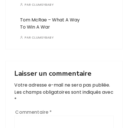
PAR
CLUMSYBABY
Tom McRae – What A Way
To Win A War
PAR
CLUMSYBABY
Laisser un commentaire
Votre adresse e-mail ne sera pas publiée.
Les champs obligatoires sont indiqués avec
*
Commentaire
*