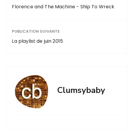
Florence and The Machine - Ship To Wreck
PUBLICATION SUIVANTE
La playlist de juin 2015
Clumsybaby