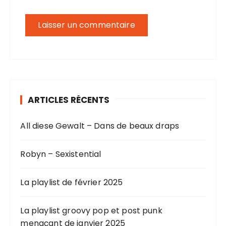
ARTICLES RÉCENTS
All diese Gewalt – Dans de beaux draps
Robyn – Sexistential
La playlist de février 2025
La playlist groovy pop et post punk
menaçant de janvier 2025